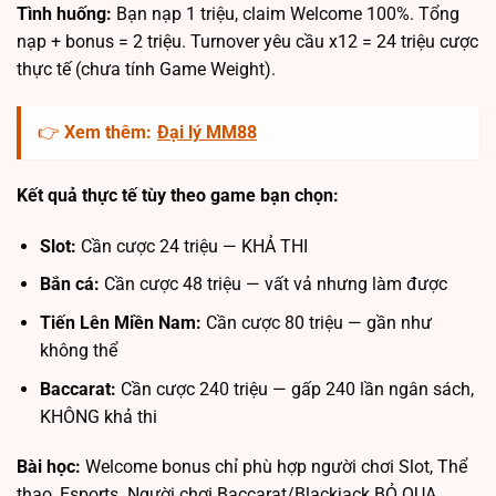
Tình huống:
Bạn nạp 1 triệu, claim Welcome 100%. Tổng
nạp + bonus = 2 triệu. Turnover yêu cầu x12 = 24 triệu cược
thực tế (chưa tính Game Weight).
👉
Xem thêm:
Đại lý MM88
Kết quả thực tế tùy theo game bạn chọn:
Slot:
Cần cược 24 triệu — KHẢ THI
Bắn cá:
Cần cược 48 triệu — vất vả nhưng làm được
Tiến Lên Miền Nam:
Cần cược 80 triệu — gần như
không thể
Baccarat:
Cần cược 240 triệu — gấp 240 lần ngân sách,
KHÔNG khả thi
Bài học:
Welcome bonus chỉ phù hợp người chơi Slot, Thể
thao, Esports. Người chơi Baccarat/Blackjack BỎ QUA