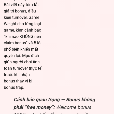
Bài viết này tóm tắt
giá trị bonus, điều
kiện turnover, Game
Weight cho từng loại
game, kèm cảnh báo
“khi nào KHÔNG nên
claim bonus” và 5 lỗi
phổ biến khiến mất
quyền lợi. Mục đích
giúp người chơi tính
toán turnover thực tế
trước khi nhận
bonus thay vì bị
bonus trap.
Cảnh báo quan trọng — Bonus không
phải “free money”:
Welcome bonus