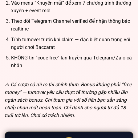
Vào menu “Khuyến mãi” để xem 7 chương trình thường
xuyên + event mới
Theo dõi Telegram Channel verified để nhận thông báo
realtime
Tính turnover trước khi claim — đặc biệt quan trọng với
người chơi Baccarat
KHÔNG tin “code free” lan truyền qua Telegram/Zalo cá
nhân
⚠️ Cá cược có rủi ro tài chính thực. Bonus không phải “free
money” — turnover yêu cầu thực tế thường gấp nhiều lần
ngân sách bonus. Chỉ tham gia với số tiền bạn sẵn sàng
chấp nhận mất hoàn toàn. Chỉ dành cho người từ đủ 18
tuổi trở lên. Chơi có trách nhiệm.