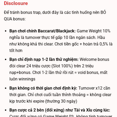
Disclosure
Để tránh bonus trap, dưới đây là các tình huống nên BỎ
QUA bonus:
Bạn chơi chính Baccarat/Blackjack:
Game Weight 10%
nghĩa là turnover thực tế gấp 10 lần ngân sách. Hầu
như không khả thi clear. Chơi tiền gốc + hoàn trả 0,5% là
tốt hơn
Bạn chỉ định nạp 1-2 lần thử nghiệm:
Welcome bonus
đòi clear 24 triệu cược (Slot 100%) trên 2 triệu
nạp+bonus. Chơi 1-2 lần thử rồi rút = void bonus, mất
luôn winnings
Bạn không có thời gian chơi định kỳ:
Turnover x12 cần
thời gian. Chỉ chơi cuối tuần thỉnh thoảng = không clear
kịp trước khi expire (thường 30 ngày)
Bạn cược cả 2 bên (đối xứng) như Tài và Xỉu cùng lúc:
Cược đối xứng có Game Weight 0%, không tính turnover.