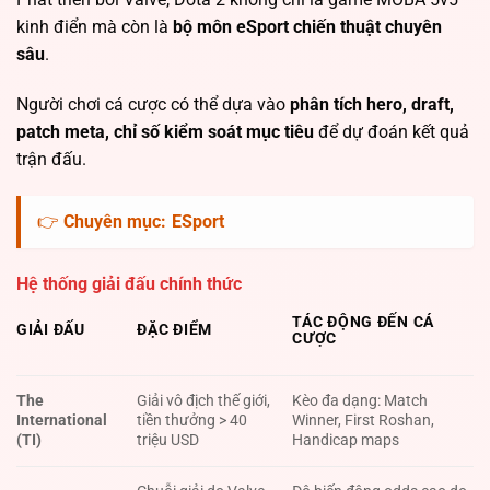
kinh điển mà còn là
bộ môn eSport chiến thuật chuyên
sâu
.
Người chơi cá cược có thể dựa vào
phân tích hero, draft,
patch meta, chỉ số kiểm soát mục tiêu
để dự đoán kết quả
trận đấu.
👉
Chuyên mục:
ESport
Hệ thống giải đấu chính thức
TÁC ĐỘNG ĐẾN CÁ
GIẢI ĐẤU
ĐẶC ĐIỂM
CƯỢC
The
Giải vô địch thế giới,
Kèo đa dạng: Match
International
tiền thưởng > 40
Winner, First Roshan,
(TI)
triệu USD
Handicap maps