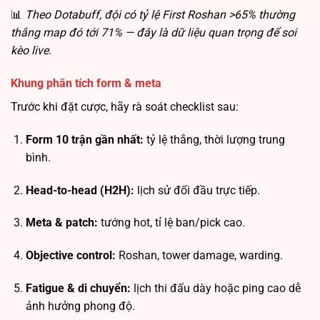
📊
Theo Dotabuff, đội có tỷ lệ First Roshan >65% thường
thắng map đó tới 71% — đây là dữ liệu quan trọng để soi
kèo live.
Khung phân tích form & meta
Trước khi đặt cược, hãy rà soát checklist sau:
Form 10 trận gần nhất:
tỷ lệ thắng, thời lượng trung
bình.
Head-to-head (H2H):
lịch sử đối đầu trực tiếp.
Meta & patch:
tướng hot, tỉ lệ ban/pick cao.
Objective control:
Roshan, tower damage, warding.
Fatigue & di chuyển:
lịch thi đấu dày hoặc ping cao dễ
ảnh hưởng phong độ.