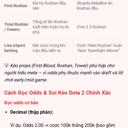
Đội hạ Roshan đầu
Shopify Rebellion ăn
First Roshan
tiên
Roshan đầu
Tổng số lần Roshan
Total Roshan
xuất hiện hoặc trụ bị
Over 2.5 Roshan
/ Towers
phá
Live eSport
Đặt cược trong khi
Cược “Next Roshan” hoặc
betting
trận đấu diễn ra
“Next Teamfight Winner”
💡
Kèo props (First Blood, Roshan, Tower) phù hợp cho
người hiểu meta – vì odds phụ thuộc mạnh vào draft và lối
chơi early/mid game.
Cách Đọc Odds & Soi Kèo Dota 2 Chính Xác
Đọc odds cơ bản
Decimal (thập phân):
Ví dụ: Odds 2.00 ⇒ cược 100k thắng 200k (bao gồm