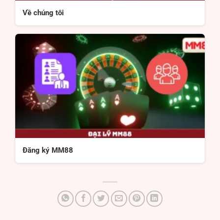
Về chúng tôi
Đăng ký MM88