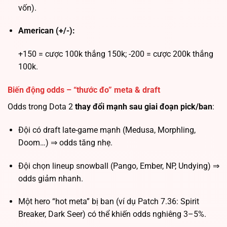
vốn).
American (+/-):
+150 = cược 100k thắng 150k; -200 = cược 200k thắng
100k.
Biến động odds – “thước đo” meta & draft
Odds trong Dota 2
thay đổi mạnh sau giai đoạn pick/ban
:
Đội có draft late-game mạnh (Medusa, Morphling,
Doom…) ⇒ odds tăng nhẹ.
Đội chọn lineup snowball (Pango, Ember, NP, Undying) ⇒
odds giảm nhanh.
Một hero “hot meta” bị ban (ví dụ Patch 7.36: Spirit
Breaker, Dark Seer) có thể khiến odds nghiêng 3–5%.