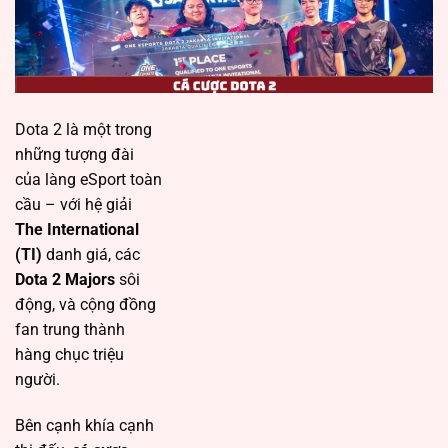
Dota 2 là một trong
những tượng đài
của làng eSport toàn
cầu – với hệ giải
The International
(TI)
danh giá, các
Dota 2 Majors
sôi
động, và cộng đồng
fan trung thành
hàng chục triệu
người.
Bên cạnh khía cạnh