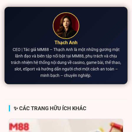
Thạch Anh
CEO | Tác giả MM88 – Thạch Anh là một những gương mặt
lãnh đạo và biên tập nổi bật tại MM88, phụ trách và chịu
trách nhiệm hệ thống nội dung về casino, game bài, thể thao,
slot, eSport và hướng dẫn người chơi một cách an toàn –
minh bạch – chuyên nghiệp.
✨ CÁC TRANG HỮU ÍCH KHÁC