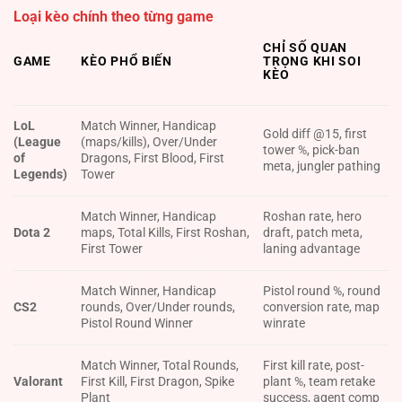
Loại kèo chính theo từng game
CHỈ SỐ QUAN
GAME
KÈO PHỔ BIẾN
TRỌNG KHI SOI
KÈO
LoL
Match Winner, Handicap
Gold diff @15, first
(League
(maps/kills), Over/Under
tower %, pick-ban
of
Dragons, First Blood, First
meta, jungler pathing
Legends)
Tower
Match Winner, Handicap
Roshan rate, hero
Dota 2
maps, Total Kills, First Roshan,
draft, patch meta,
First Tower
laning advantage
Match Winner, Handicap
Pistol round %, round
CS2
rounds, Over/Under rounds,
conversion rate, map
Pistol Round Winner
winrate
Match Winner, Total Rounds,
First kill rate, post-
Valorant
First Kill, First Dragon, Spike
plant %, team retake
Plant
success, agent comp