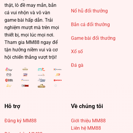
thật, lô đề may mắn, bắn
Nổ hũ đổi thưởng
cá vui nhộn và vô vàn
game bài hấp dẫn. Trải
Bắn cá đổi thưởng
nghiệm mượt mà trên mọi
thiết bị, mọi lúc mọi nơi.
Game bài đổi thưởng
Tham gia MM88 ngay để
tận hưởng niềm vui và cơ
Xổ số
hội chiến thắng vượt trội!
Đá gà
Hỗ trợ
Về chúng tôi
Đăng ký MM88
Giới thiệu MM88
Liên hệ MM88