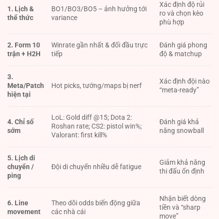
Xác định độ rủi
1. Lịch &
BO1/BO3/BO5 – ảnh hưởng tới
ro và chọn kèo
thể thức
variance
phù hợp
2. Form 10
Winrate gần nhất & đối đầu trực
Đánh giá phong
trận + H2H
tiếp
độ & matchup
3.
Xác định đội nào
Meta/Patch
Hot picks, tướng/maps bị nerf
“meta-ready”
hiện tại
LoL: Gold diff @15; Dota 2:
4. Chỉ số
Đánh giá khả
Roshan rate; CS2: pistol win%;
sớm
năng snowball
Valorant: first kill%
5. Lịch di
Giảm khả năng
chuyển /
Đội di chuyển nhiều dễ fatigue
thi đấu ổn định
ping
Nhận biết dòng
6. Line
Theo dõi odds biến động giữa
tiền và “sharp
movement
các nhà cái
move”