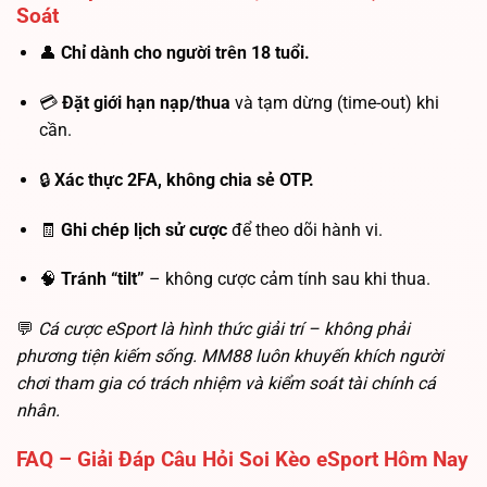
Soát
👤
Chỉ dành cho người trên 18 tuổi.
💳
Đặt giới hạn nạp/thua
và tạm dừng (time-out) khi
cần.
🔒
Xác thực 2FA, không chia sẻ OTP.
🧾
Ghi chép lịch sử cược
để theo dõi hành vi.
🧠
Tránh “tilt”
– không cược cảm tính sau khi thua.
💬
Cá cược eSport là hình thức giải trí – không phải
phương tiện kiếm sống. MM88 luôn khuyến khích người
chơi tham gia có trách nhiệm và kiểm soát tài chính cá
nhân.
FAQ – Giải Đáp Câu Hỏi Soi Kèo eSport Hôm Nay