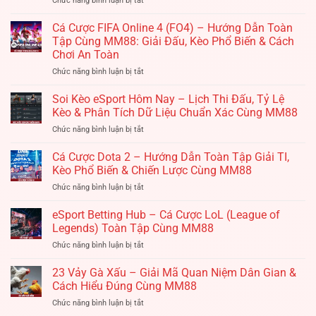
Chức năng bình luận bị tắt
Thomo
Mẹo
–
Cá
Cá Cược FIFA Online 4 (FO4) – Hướng Dẫn Toàn
Xem
Cược
Đá
Tập Cùng MM88: Giải Đấu, Kèo Phổ Biến & Cách
eSport
Gà
Chơi An Toàn
Hiệu
Online
ở
Chức năng bình luận bị tắt
Quả
Uy
Cá
–
Tín
Cược
Chiến
Soi Kèo eSport Hôm Nay – Lịch Thi Đấu, Tỷ Lệ
&
FIFA
Lược,
Nhanh
Kèo & Phân Tích Dữ Liệu Chuẩn Xác Cùng MM88
Online
Quản
Nhất
ở
Chức năng bình luận bị tắt
4
Lý
Tại
Soi
(FO4)
Vốn
MM88
Kèo
Cá Cược Dota 2 – Hướng Dẫn Toàn Tập Giải TI,
–
&
eSport
Hướng
Chọn
Kèo Phổ Biến & Chiến Lược Cùng MM88
Hôm
Dẫn
Trang
ở
Chức năng bình luận bị tắt
Nay
Toàn
Cá
Cá
–
Tập
Cược
Cược
eSport Betting Hub – Cá Cược LoL (League of
Lịch
Cùng
Uy
Dota
Thi
Legends) Toàn Tập Cùng MM88
MM88:
Tín
2
Đấu,
Giải
Cùng
ở
Chức năng bình luận bị tắt
–
Tỷ
Đấu,
MM88
eSport
Hướng
Lệ
Kèo
Betting
23 Vảy Gà Xấu – Giải Mã Quan Niệm Dân Gian &
Dẫn
Kèo
Phổ
Hub
Toàn
Cách Hiểu Đúng Cùng MM88
&
Biến
–
Tập
Phân
&
ở
Chức năng bình luận bị tắt
Cá
Giải
Tích
Cách
23