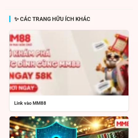
✨ CÁC TRANG HỮU ÍCH KHÁC
Link vào MM88