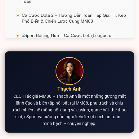
Toàn
Cá Cược Dota 2 – Hướng Dẫn Toàn Tập Giải TI, Kèo
➤
Phổ Biến & Chiến Lược Cùng MM88
eSport Betting Hub – Cá Cược LoL (League of
➤
Legends) Toàn Tập Cùng MM88
Thạch Anh
CEO | Tác giả MM88 – Thạch Anh là một những gương mặt
lãnh đạo và biên tập nổi bật tại MM88, phụ trách và chịu
trách nhiệm hệ thống nội dung về casino, game bài, thể thao,
slot, eSport và hướng dẫn người chơi một cách an toàn –
minh bạch – chuyên nghiệp.