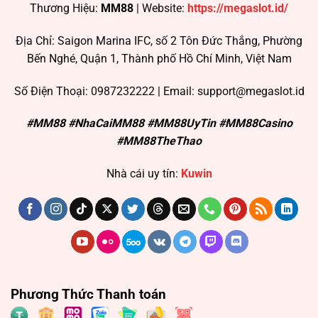
Thương Hiệu:
MM88
| Website:
https://megaslot.id/
Địa Chỉ: Saigon Marina IFC, số 2 Tôn Đức Thắng, Phường
Bến Nghé, Quận 1, Thành phố Hồ Chí Minh, Việt Nam
Số Điện Thoại: 0987232222 | Email:
support@megaslot.id
#MM88 #NhaCaiMM88 #MM88UyTin #MM88Casino
#MM88TheThao
Nhà cái uy tín:
Kuwin
Phương Thức Thanh toán