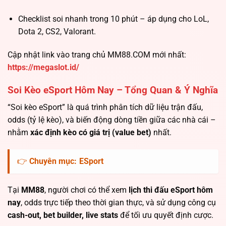
Checklist soi nhanh trong 10 phút – áp dụng cho LoL,
Dota 2, CS2, Valorant.
Cập nhật link vào trang chủ MM88.COM mới nhất:
https://megaslot.id/
Soi Kèo eSport Hôm Nay – Tổng Quan & Ý Nghĩa
“Soi kèo eSport” là quá trình phân tích dữ liệu trận đấu,
odds (tỷ lệ kèo), và biến động dòng tiền giữa các nhà cái –
nhằm
xác định kèo có giá trị (value bet)
nhất.
👉
Chuyên mục:
ESport
Tại
MM88
, người chơi có thể xem
lịch thi đấu eSport hôm
nay
, odds trực tiếp theo thời gian thực, và sử dụng công cụ
cash-out, bet builder, live stats
để tối ưu quyết định cược.