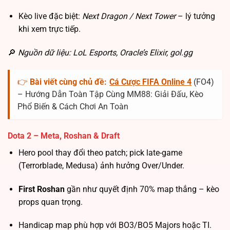
Kèo live đặc biệt:
Next Dragon / Next Tower
– lý tưởng
khi xem trực tiếp.
🔎
Nguồn dữ liệu: LoL Esports, Oracle’s Elixir, gol.gg
👉
Bài viết cùng chủ đề:
Cá Cược FIFA Online 4
(FO4)
– Hướng Dẫn Toàn Tập Cùng MM88: Giải Đấu, Kèo
Phổ Biến & Cách Chơi An Toàn
Dota 2 – Meta, Roshan & Draft
Hero pool thay đổi theo patch; pick late-game
(Terrorblade, Medusa) ảnh hưởng Over/Under.
First Roshan
gần như quyết định 70% map thắng – kèo
props quan trọng.
Handicap map phù hợp với BO3/BO5 Majors hoặc TI.