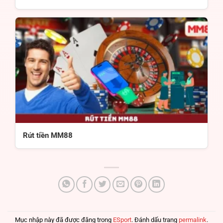
Rút tiền MM88
Mục nhập này đã được đăng trong
ESport
. Đánh dấu trang
permalink
.