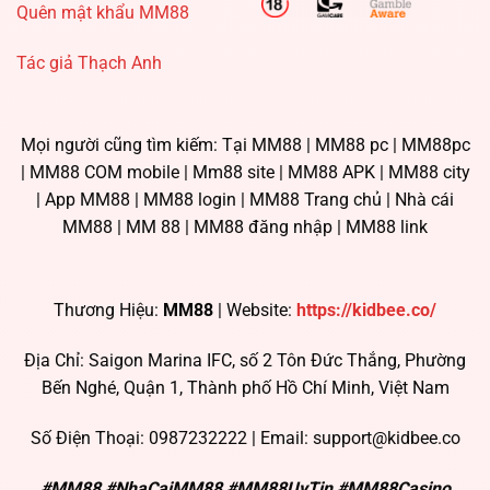
Quên mật khẩu MM88
Tác giả Thạch Anh
Mọi người cũng tìm kiếm: Tại MM88 | MM88 pc | MM88pc
| MM88 COM mobile | Mm88 site | MM88 APK | MM88 city
| App MM88 | MM88 login | MM88 Trang chủ | Nhà cái
MM88 | MM 88 | MM88 đăng nhập | MM88 link
Thương Hiệu:
MM88
| Website:
https://kidbee.co/
Địa Chỉ: Saigon Marina IFC, số 2 Tôn Đức Thắng, Phường
Bến Nghé, Quận 1, Thành phố Hồ Chí Minh, Việt Nam
Số Điện Thoại: 0987232222 | Email:
support@kidbee.co
#MM88 #NhaCaiMM88 #MM88UyTin #MM88Casino