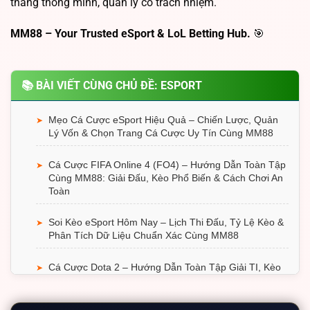
thắng thông minh, quản lý có trách nhiệm.
MM88 – Your Trusted eSport & LoL Betting Hub.
🎯
📚 BÀI VIẾT CÙNG CHỦ ĐỀ:
ESPORT
Mẹo Cá Cược eSport Hiệu Quả – Chiến Lược, Quản
➤
Lý Vốn & Chọn Trang Cá Cược Uy Tín Cùng MM88
Cá Cược FIFA Online 4 (FO4) – Hướng Dẫn Toàn Tập
➤
Cùng MM88: Giải Đấu, Kèo Phổ Biến & Cách Chơi An
Toàn
Soi Kèo eSport Hôm Nay – Lịch Thi Đấu, Tỷ Lệ Kèo &
➤
Phân Tích Dữ Liệu Chuẩn Xác Cùng MM88
Cá Cược Dota 2 – Hướng Dẫn Toàn Tập Giải TI, Kèo
➤
Phổ Biến & Chiến Lược Cùng MM88