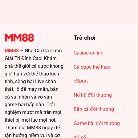
Nhất
10
Cơ
&
Hiện
Cổng
Bản,
Cách
Nay
Game
Cách
Chơi
Uy
Tải,
Online
Tín,
Nạp
Chuẩn
Hướng
Rút
Nhất
Dẫn
Và
Tại
Trò chơi
Tải
Chơi
MM88
&
An
MM88
– Nhà Cái Cá Cược
Rút
Toàn
Casino online
Thưởng
Tại
Giải Trí Đỉnh Cao! Khám
Minh
MM88
phá thế giới cá cược không
Bạch
Cá cược thể thao
giới hạn với thể thao kịch
eSport
tính, sòng bài Live chân
thật, lô đề may mắn, bắn
Nổ hũ đổi thưởng
cá vui nhộn và vô vàn
game bài hấp dẫn. Trải
Bắn cá đổi thưởng
nghiệm mượt mà trên mọi
thiết bị, mọi lúc mọi nơi.
Game bài đổi thưởng
Tham gia MM88 ngay để
tận hưởng niềm vui và cơ
Xổ số