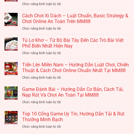
Nhận
Nhiệm
Cùng
ở
Chức năng bình luận bị tắt
Luật
Diện,
Cùng
MM88
Cách
Chuẩn,
Kiểm
MM88
Chơi
Cách Chơi Xì Dách – Luật Chuẩn, Basic Strategy &
Biến
Tra
Bài
Thể
Chơi Online An Toàn Trên MM88
Giấy
Tứ
Online
Phép
ở
Chức năng bình luận bị tắt
Sắc
&
&
Cách
–
Mẹo
Tránh
Chơi
Tú Lơ Khơ – Từ Bộ Bài Tây Đến Các Trò Bài Việt
Luật
Thắng
Rủi
Xì
Chuẩn,
Phổ Biến Nhất Hiện Nay
Nhanh
Ro
Dách
Cách
Trên
“Lô
ở
Chức năng bình luận bị tắt
–
Ghép
MM88
Đề
Tú
Luật
Bộ
Online”
Lơ
Tiến Lên Miền Nam – Hướng Dẫn Luật Chơi, Chiến
Chuẩn,
&
Trá
Khơ
Basic
Thuật & Cách Chơi Online Chuẩn Nhất Tại MM88
Mẹo
Hình
–
Strategy
Chơi
Trên
ở
Chức năng bình luận bị tắt
Từ
&
Online
MM88
Tiến
Bộ
Chơi
Hiệu
Lên
Game Đánh Bài – Hướng Dẫn Cơ Bản, Cách Tải,
Bài
Online
Quả
Miền
Tây
Nạp Rút Và Chơi An Toàn Tại MM88
An
Tại
Nam
Đến
Toàn
MM88
ở
Chức năng bình luận bị tắt
–
Các
Trên
Game
Hướng
Trò
MM88
Đánh
Top 10 Cổng Game Uy Tín, Hướng Dẫn Tải & Rút
Dẫn
Bài
Bài
Luật
Thưởng Minh Bạch
Việt
–
Chơi,
Phổ
ở
Chức năng bình luận bị tắt
Hướng
Chiến
Biến
Top
Dẫn
Thuật