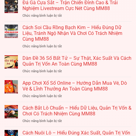
Gà
Đá Gà Cựa Sắt – Trận Chiến Đỉnh Cao & Trải
–
&
Cựa
Từ
Nghiệm Livestream Cực Nét Cùng MM88
Cách
Dao
Kinh
Hiểu
ở
Chức năng bình luận bị tắt
–
Nghiệm
Đúng
Đá
Nghệ
Dân
Cùng
Gà
Cách Soi Cầu Rồng Bạch Kim – Hiểu Đúng Dữ
Thuật
Gian
MM88
Cựa
Tốc
Liệu, Tránh Ngộ Nhận Và Chơi Có Trách Nhiệm
Đến
Sắt
Độ
Góc
Cùng MM88
–
&
Nhìn
ở
Chức năng bình luận bị tắt
Trận
Sức
Hiện
Cách
Chiến
Mạnh
Đại
Soi
Đỉnh
Dàn Đề 36 Số Bất Tử – Sự Thật, Xác Suất Và Cách
Của
Cùng
Cầu
Cao
Chiến
Quản Trị Vốn An Toàn Cùng MM88
MM88
Rồng
&
Kê
ở
Chức năng bình luận bị tắt
Bạch
Trải
Hiện
Dàn
Kim
Nghiệm
Đại
Đề
App Chơi Xổ Số Online – Hướng Dẫn Mua Vé, Dò
–
Livestream
Cùng
36
Hiểu
Cực
Vé & Lĩnh Thưởng An Toàn Cùng MM88
MM88
Số
Đúng
Nét
ở
Chức năng bình luận bị tắt
Bất
Dữ
Cùng
App
Tử
Liệu,
MM88
Chơi
Cách Bắt Lô Chuẩn – Hiểu Dữ Liệu, Quản Trị Vốn &
–
Tránh
Xổ
Sự
Chơi Có Trách Nhiệm Cùng MM88
Ngộ
Số
Thật,
Nhận
ở
Chức năng bình luận bị tắt
Online
Xác
Và
Cách
–
Suất
Chơi
Bắt
Cách Nuôi Lô – Hiểu Đúng Xác Suất, Quản Trị Vốn
Hướng
Và
Có