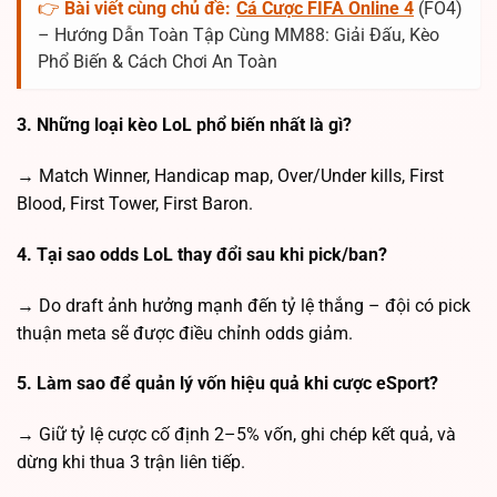
👉
Bài viết cùng chủ đề:
Cá Cược FIFA Online 4
(FO4)
– Hướng Dẫn Toàn Tập Cùng MM88: Giải Đấu, Kèo
Phổ Biến & Cách Chơi An Toàn
3. Những loại kèo LoL phổ biến nhất là gì?
→ Match Winner, Handicap map, Over/Under kills, First
Blood, First Tower, First Baron.
4. Tại sao odds LoL thay đổi sau khi pick/ban?
→ Do draft ảnh hưởng mạnh đến tỷ lệ thắng – đội có pick
thuận meta sẽ được điều chỉnh odds giảm.
5. Làm sao để quản lý vốn hiệu quả khi cược eSport?
→ Giữ tỷ lệ cược cố định 2–5% vốn, ghi chép kết quả, và
dừng khi thua 3 trận liên tiếp.