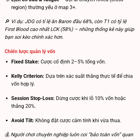
region) thường yếu ở map 3+.
🔎
Ví dụ: JDG có tỉ lệ ăn Baron đầu 68%, còn T1 có tỷ lệ
First Blood cao nhất LCK (58%) – những thống kê này giúp
bạn soi kèo chính xác hơn.
Chiến lược quản lý vốn
Fixed Stake:
Cược cố định 2–5% tổng vốn.
Kelly Criterion:
Dựa trên xác suất thắng thực tế để chia
vốn hợp lý.
Session Stop-Loss:
Dừng cược khi lỗ 10% vốn hoặc
thắng 20%.
Avoid Tilt:
Không đặt cược cảm tính khi vừa thua.
💰
Người chơi chuyên nghiệp luôn coi “bảo toàn vốn” quan