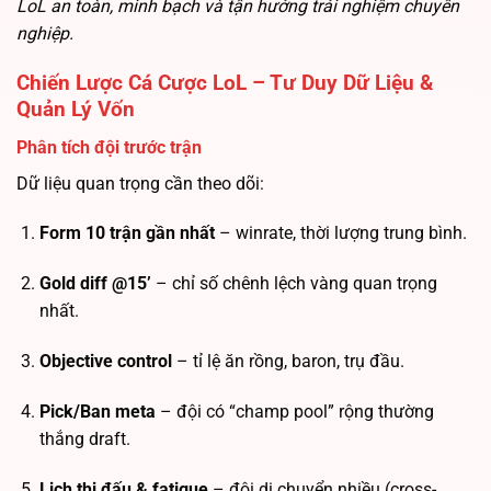
LoL an toàn, minh bạch và tận hưởng trải nghiệm chuyên
nghiệp.
Chiến Lược Cá Cược LoL – Tư Duy Dữ Liệu &
Quản Lý Vốn
Phân tích đội trước trận
Dữ liệu quan trọng cần theo dõi:
Form 10 trận gần nhất
– winrate, thời lượng trung bình.
Gold diff @15’
– chỉ số chênh lệch vàng quan trọng
nhất.
Objective control
– tỉ lệ ăn rồng, baron, trụ đầu.
Pick/Ban meta
– đội có “champ pool” rộng thường
thắng draft.
Lịch thi đấu & fatigue
– đội di chuyển nhiều (cross-