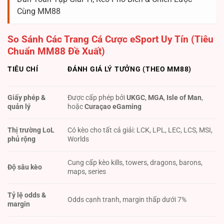
Cùng MM88
So Sánh Các Trang Cá Cược eSport Uy Tín (Tiêu
Chuẩn MM88 Đề Xuất)
TIÊU CHÍ
ĐÁNH GIÁ LÝ TƯỞNG (THEO MM88)
Giấy phép &
Được cấp phép bởi
UKGC
,
MGA
,
Isle of Man
,
quản lý
hoặc
Curaçao eGaming
Thị trường LoL
Có kèo cho tất cả giải: LCK, LPL, LEC, LCS, MSI,
phủ rộng
Worlds
Cung cấp kèo kills, towers, dragons, barons,
Độ sâu kèo
maps, series
Tỷ lệ odds &
Odds cạnh tranh, margin thấp dưới 7%
margin