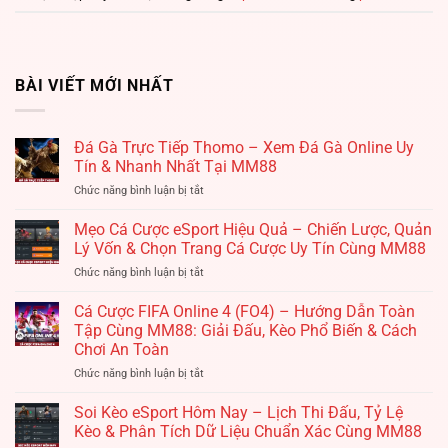
BÀI VIẾT MỚI NHẤT
Đá Gà Trực Tiếp Thomo – Xem Đá Gà Online Uy
Tín & Nhanh Nhất Tại MM88
ở
Chức năng bình luận bị tắt
Đá
Gà
Mẹo Cá Cược eSport Hiệu Quả – Chiến Lược, Quản
Trực
Lý Vốn & Chọn Trang Cá Cược Uy Tín Cùng MM88
Tiếp
ở
Chức năng bình luận bị tắt
Thomo
Mẹo
–
Cá
Cá Cược FIFA Online 4 (FO4) – Hướng Dẫn Toàn
Xem
Cược
Đá
Tập Cùng MM88: Giải Đấu, Kèo Phổ Biến & Cách
eSport
Gà
Chơi An Toàn
Hiệu
Online
ở
Chức năng bình luận bị tắt
Quả
Uy
Cá
–
Tín
Cược
Chiến
Soi Kèo eSport Hôm Nay – Lịch Thi Đấu, Tỷ Lệ
&
FIFA
Lược,
Nhanh
Kèo & Phân Tích Dữ Liệu Chuẩn Xác Cùng MM88
Online
Quản
Nhất