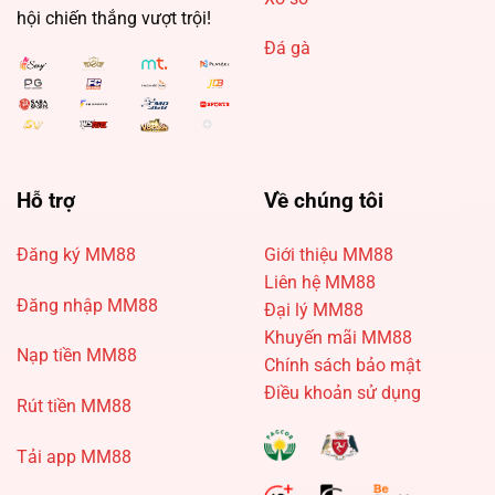
hội chiến thắng vượt trội!
Đá gà
Hỗ trợ
Về chúng tôi
Đăng ký MM88
Giới thiệu MM88
Liên hệ MM88
Đăng nhập MM88
Đại lý MM88
Khuyến mãi MM88
Nạp tiền MM88
Chính sách bảo mật
Điều khoản sử dụng
Rút tiền MM88
Tải app MM88