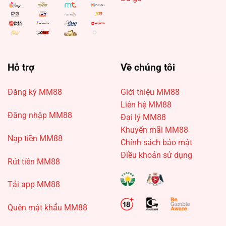
Hỗ trợ
Về chúng tôi
Đăng ký MM88
Giới thiệu MM88
Liên hệ MM88
Đăng nhập MM88
Đại lý MM88
Khuyến mãi MM88
Nạp tiền MM88
Chính sách bảo mật
Điều khoản sử dụng
Rút tiền MM88
Tải app MM88
Quên mật khẩu MM88