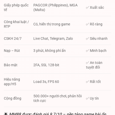
Giấy phép quốc
PAGCOR (Philippines), MGA
✅ Xuất sắc
tế
(Malta)
Công khai luật /
Có, hiển thị trong game
✅ Rõ ràng
RTP
CSKH 24/7
Live Chat, Telegram, Zalo
✅ Siêu nhanh
Nạp – Rút
3 phút, không phí ẩn
✅ Minh bạch
✅ An toàn
Bảo mật
2FA, SSL 128-bit
tuyệt đối
Hiệu năng
Load 3s, FPS 60
✅ Rất tốt
app/H5
500.000+ người chơi, phản hồi
Cộng đồng
✅ Uy tín
tích cực
🌟
MM88 được đánh giá 9.7/10 – nền tảng game bài ổn