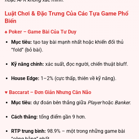
Luật Chơi & Đặc Trưng Của Các Tựa Game Phổ
Biến
♠️ Poker – Game Bài Của Tư Duy
Mục tiêu:
tạo tay bài mạnh nhất hoặc khiến đối thủ
“fold” (bỏ bài).
Kỹ năng chính:
xác suất, đọc người, chiến thuật bluff.
House Edge:
1–2% (cực thấp, thiên về kỹ năng).
♥️ Baccarat – Đơn Giản Nhưng Cân Não
Mục tiêu:
dự đoán bên thắng giữa
Player
hoặc
Banker
.
Cách thắng:
tổng điểm gần 9 hơn.
RTP trung bình:
98.9% – một trong những game bài
“công bằng” nhất.