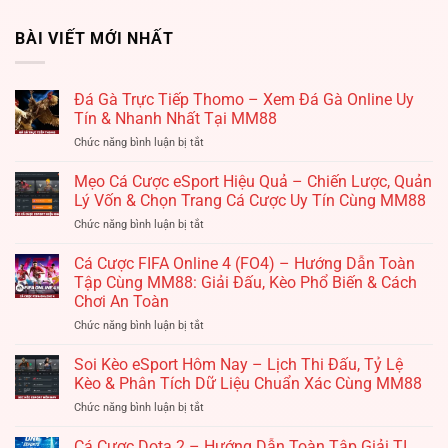
BÀI VIẾT MỚI NHẤT
Đá Gà Trực Tiếp Thomo – Xem Đá Gà Online Uy
Tín & Nhanh Nhất Tại MM88
ở
Chức năng bình luận bị tắt
Đá
Gà
Mẹo Cá Cược eSport Hiệu Quả – Chiến Lược, Quản
Trực
Lý Vốn & Chọn Trang Cá Cược Uy Tín Cùng MM88
Tiếp
ở
Chức năng bình luận bị tắt
Thomo
Mẹo
–
Cá
Cá Cược FIFA Online 4 (FO4) – Hướng Dẫn Toàn
Xem
Cược
Đá
Tập Cùng MM88: Giải Đấu, Kèo Phổ Biến & Cách
eSport
Gà
Chơi An Toàn
Hiệu
Online
ở
Chức năng bình luận bị tắt
Quả
Uy
Cá
–
Tín
Cược
Chiến
Soi Kèo eSport Hôm Nay – Lịch Thi Đấu, Tỷ Lệ
&
FIFA
Lược,
Nhanh
Kèo & Phân Tích Dữ Liệu Chuẩn Xác Cùng MM88
Online
Quản
Nhất
ở
Chức năng bình luận bị tắt
4
Lý
Tại
Soi
(FO4)
Vốn
MM88
Kèo
Cá Cược Dota 2 – Hướng Dẫn Toàn Tập Giải TI,
–
&