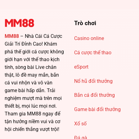
Chơi
Uy
Tải,
Online
Tín,
Nạp
Chuẩn
Hướng
Rút
Nhất
Dẫn
Và
Tại
Trò chơi
Tải
Chơi
MM88
&
An
MM88
– Nhà Cái Cá Cược
Rút
Toàn
Casino online
Thưởng
Tại
Giải Trí Đỉnh Cao! Khám
Minh
MM88
phá thế giới cá cược không
Bạch
Cá cược thể thao
giới hạn với thể thao kịch
eSport
tính, sòng bài Live chân
thật, lô đề may mắn, bắn
Nổ hũ đổi thưởng
cá vui nhộn và vô vàn
game bài hấp dẫn. Trải
Bắn cá đổi thưởng
nghiệm mượt mà trên mọi
thiết bị, mọi lúc mọi nơi.
Game bài đổi thưởng
Tham gia MM88 ngay để
tận hưởng niềm vui và cơ
Xổ số
hội chiến thắng vượt trội!
Đá gà