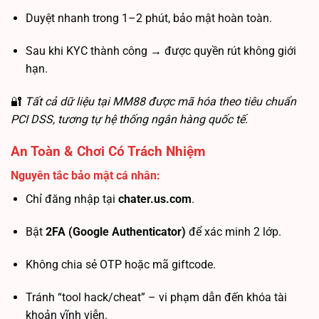
Duyệt nhanh trong 1–2 phút, bảo mật hoàn toàn.
Sau khi KYC thành công → được quyền rút không giới
hạn.
🔐
Tất cả dữ liệu tại MM88 được mã hóa theo tiêu chuẩn
PCI DSS, tương tự hệ thống ngân hàng quốc tế.
An Toàn & Chơi Có Trách Nhiệm
Nguyên tắc bảo mật cá nhân:
Chỉ đăng nhập tại
chater.us.com
.
Bật
2FA (Google Authenticator)
để xác minh 2 lớp.
Không chia sẻ OTP hoặc mã giftcode.
Tránh “tool hack/cheat” – vi phạm dẫn đến khóa tài
khoản vĩnh viễn.