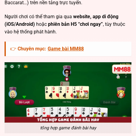
Baccarat…) trên nền tảng trực tuyến.
Người chơi có thể tham gia qua
website, app di động
(iOS/Android)
hoặc
phiên bản H5 “chơi ngay”
, tùy thuộc
vào hệ thống phát hành.
👉
Chuyên mục:
Game bài MM88
tổng hợp game đánh bài hay