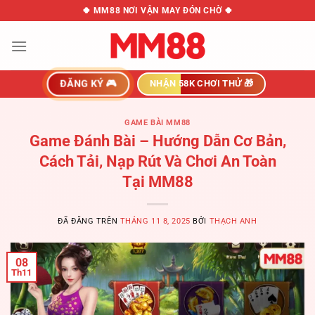
Chuyển
🍀 MM88 NƠI VẬN MAY ĐÓN CHỜ 🍀
đến
nội
dung
ĐĂNG KÝ 🎮
NHẬN 58K CHƠI THỬ 🎁
GAME BÀI MM88
Game Đánh Bài – Hướng Dẫn Cơ Bản,
Cách Tải, Nạp Rút Và Chơi An Toàn
Tại MM88
ĐÃ ĐĂNG TRÊN
THÁNG 11 8, 2025
BỞI
THẠCH ANH
08
Th11