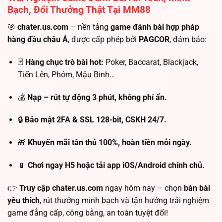
Bạch, Đổi Thưởng Thật Tại MM88
🎯
chater.us.com
– nền tảng
game đánh bài hợp pháp
hàng đầu châu Á
, được cấp phép bởi
PAGCOR
, đảm bảo:
🃏
Hàng chục trò bài hot:
Poker, Baccarat, Blackjack,
Tiến Lên, Phỏm, Mậu Binh…
💰
Nạp – rút tự động 3 phút, không phí ẩn.
🔒
Bảo mật 2FA & SSL 128-bit, CSKH 24/7.
🎁
Khuyến mãi tân thủ 100%, hoàn tiền mỗi ngày.
📱
Chơi ngay H5 hoặc tải app iOS/Android chính chủ.
👉
Truy cập
chater.us.com
ngay hôm nay – chọn
bàn bài
yêu thích
, rút thưởng minh bạch và tận hưởng trải nghiệm
game đẳng cấp, công bằng, an toàn tuyệt đối!