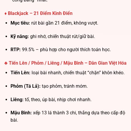
♦️ Blackjack – 21 Điểm Kinh Điển
Mục tiêu:
rút bài gần 21 điểm, không vượt.
Kỹ năng:
ghi nhớ, chiến thuật rút/giữ bài.
RTP:
99.5% – phù hợp cho người thích toán học.
♣️ Tiến Lên / Phỏm / Liêng / Mậu Binh – Dân Gian Việt Hóa
Tiến Lên:
loại bài nhanh, chiến thuật “chặn” khôn khéo.
Phỏm (Tá Lả):
tạo phỏm, tránh móm.
Liêng:
tố, theo, úp bài, nhịp chơi nhanh.
Mậu Binh:
xếp 13 lá thành 3 chi, thắng dựa theo cấp độ
bài.