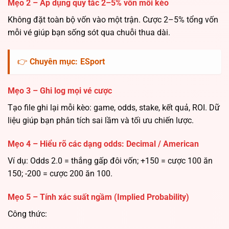
Mẹo 2 – Áp dụng quy tắc 2–5% vốn mỗi kèo
Không đặt toàn bộ vốn vào một trận. Cược 2–5% tổng vốn
mỗi vé giúp bạn sống sót qua chuỗi thua dài.
👉
Chuyên mục:
ESport
Mẹo 3 – Ghi log mọi vé cược
Tạo file ghi lại mỗi kèo: game, odds, stake, kết quả, ROI. Dữ
liệu giúp bạn phân tích sai lầm và tối ưu chiến lược.
Mẹo 4 – Hiểu rõ các dạng odds: Decimal / American
Ví dụ: Odds 2.0 = thắng gấp đôi vốn; +150 = cược 100 ăn
150; -200 = cược 200 ăn 100.
Mẹo 5 – Tính xác suất ngầm (Implied Probability)
Công thức: