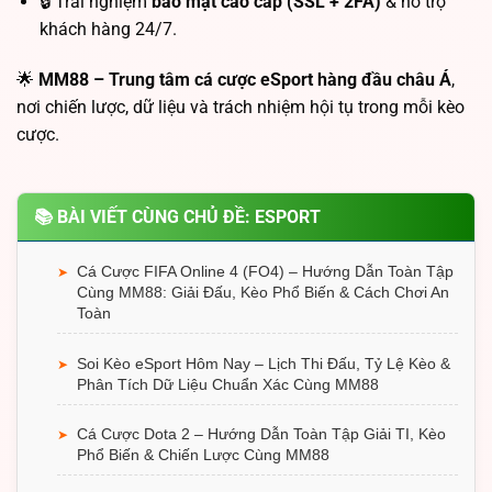
🔒 Trải nghiệm
bảo mật cao cấp (SSL + 2FA)
& hỗ trợ
khách hàng 24/7.
🌟
MM88 – Trung tâm cá cược eSport hàng đầu châu Á
,
nơi chiến lược, dữ liệu và trách nhiệm hội tụ trong mỗi kèo
cược.
📚 BÀI VIẾT CÙNG CHỦ ĐỀ:
ESPORT
Cá Cược FIFA Online 4 (FO4) – Hướng Dẫn Toàn Tập
➤
Cùng MM88: Giải Đấu, Kèo Phổ Biến & Cách Chơi An
Toàn
Soi Kèo eSport Hôm Nay – Lịch Thi Đấu, Tỷ Lệ Kèo &
➤
Phân Tích Dữ Liệu Chuẩn Xác Cùng MM88
Cá Cược Dota 2 – Hướng Dẫn Toàn Tập Giải TI, Kèo
➤
Phổ Biến & Chiến Lược Cùng MM88