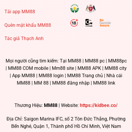
Tải app MM88
Quên mật khẩu MM88
Tác giả Thạch Anh
Mọi người cũng tìm kiếm: Tại MM88 | MM88 pc | MM88pc
| MM88 COM mobile | Mm88 site | MM88 APK | MM88 city
| App MM88 | MM88 login | MM88 Trang chủ | Nhà cái
MM88 | MM 88 | MM88 đăng nhập | MM88 link
Thương Hiệu:
MM88
| Website:
https://kidbee.co/
Địa Chỉ: Saigon Marina IFC, số 2 Tôn Đức Thắng, Phường
Bến Nghé, Quận 1, Thành phố Hồ Chí Minh, Việt Nam