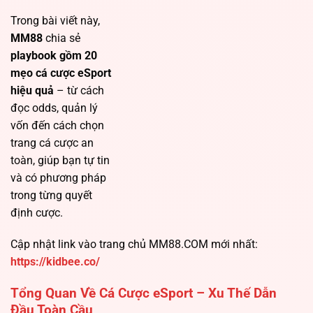
Trong bài viết này,
MM88
chia sẻ
playbook gồm 20
mẹo cá cược eSport
hiệu quả
– từ cách
đọc odds, quản lý
vốn đến cách chọn
trang cá cược an
toàn, giúp bạn tự tin
và có phương pháp
trong từng quyết
định cược.
Cập nhật link vào trang chủ MM88.COM mới nhất:
https://kidbee.co/
Tổng Quan Về Cá Cược eSport – Xu Thế Dẫn
Đầu Toàn Cầu