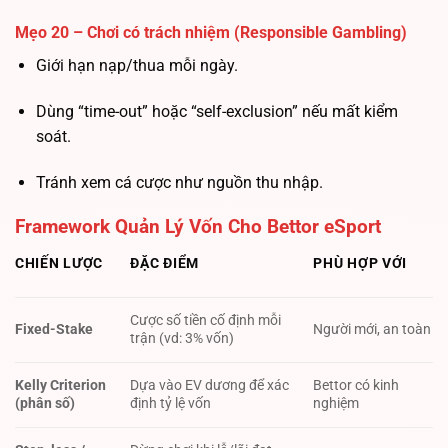
Mẹo 20 – Chơi có trách nhiệm (Responsible Gambling)
Giới hạn nạp/thua mỗi ngày.
Dùng “time-out” hoặc “self-exclusion” nếu mất kiểm
soát.
Tránh xem cá cược như nguồn thu nhập.
Framework Quản Lý Vốn Cho Bettor eSport
CHIẾN LƯỢC
ĐẶC ĐIỂM
PHÙ HỢP VỚI
Cược số tiền cố định mỗi
Fixed-Stake
Người mới, an toàn
trận (vd: 3% vốn)
Kelly Criterion
Dựa vào EV dương để xác
Bettor có kinh
(phân số)
định tỷ lệ vốn
nghiệm