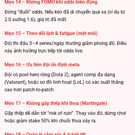
Mẹo 14 – Không FOMO khi odds biến động
Đừng “đuổi” odds. Nếu kèo đã di chuyển quá xa (ví dụ từ
2.0 xuống 1.6), giá trị đã mất.
Mẹo 15 – Theo dõi lịch & fatigue (mệt mỏi)
Đội thi đấu 3–4 series/ngày thường giảm phong độ. Điều
này ảnh hưởng trực tiếp tới odds live.
Mẹo 16 – Ưu tiên đội ổn định meta
Đội có pool hero rộng (Dota 2), agent comp đa dạng
(Valorant), hoặc sơ đồ linh hoạt (LoL) có xác suất thắng
cao hơn patch-to-patch.
Mẹo 17 – Không gấp thếp khi thua (Martingale)
Gấp thếp dễ dẫn tới “risk of ruin”. Thay vào đó, dừng chơi
hoặc giảm stake 50% khi chuỗi thua xảy ra.
Mẹo 18 – Quản lý cảm xúc & tránh tilt