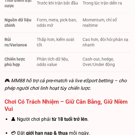
Thời điểm đặt
Trước khi trận bắt đầu
Trong lúc trận diễn ra
cược
Nguồn dữ liệu
Form, meta, pick-ban,
Momentum, chỉ số
chính
odds mở
realtime
Rủi
Thấp hơn, kiểm soát
Cao hơn, đòi hỏi phản xạ
ro/Variance
tốt
nhanh
Chiến lược
Phân tích dữ liệu,
Cash-out, hedge,
phù hợp
odds value
Over/Under động
🎮
MM88 hỗ trợ cả pre-match và live eSport betting – cho
phép người chơi linh hoạt tùy chiến lược.
Chơi Có Trách Nhiệm – Giữ Cân Bằng, Giữ Niềm
Vui
👤 Người chơi phải
từ 18 tuổi trở lên
.
💳 Đặt
giới hạn nạp & thua
mỗi ngày.