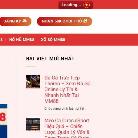
Loading...
ĐĂNG KÝ 🎮
NHẬN 58K CHƠI THỬ 🎁
8
NỔ HŨ MM88
XỔ SỐ MM88
BÀI VIẾT MỚI NHẤT
Đá Gà Trực Tiếp
Thomo – Xem Đá Gà
Online Uy Tín &
Nhanh Nhất Tại
MM88
ở
Chức năng bình luận bị tắt
Đá
Gà
Mẹo Cá Cược eSport
Trực
Hiệu Quả – Chiến
Tiếp
Lược, Quản Lý Vốn &
Thomo