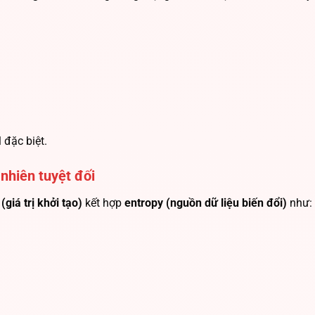
 đặc biệt.
nhiên tuyệt đối
(giá trị khởi tạo)
kết hợp
entropy (nguồn dữ liệu biến đổi)
như: