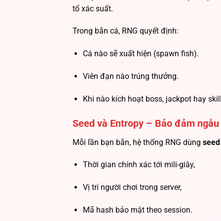
tố xác suất.
Trong bắn cá, RNG quyết định:
Cá nào sẽ xuất hiện (spawn fish).
Viên đạn nào trúng thưởng.
Khi nào kích hoạt boss, jackpot hay skill
Seed và Entropy – Bảo đảm ngẫu 
Mỗi lần bạn bắn, hệ thống RNG dùng
seed 
Thời gian chính xác tới mili-giây,
Vị trí người chơi trong server,
Mã hash bảo mật theo session.