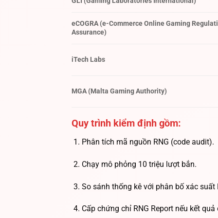
GLI (Gaming Laboratories International)
eCOGRA (e-Commerce Online Gaming Regulati
Assurance)
iTech Labs
MGA (Malta Gaming Authority)
Quy trình kiểm định gồm:
Phân tích mã nguồn RNG (code audit).
Chạy mô phỏng 10 triệu lượt bắn.
So sánh thống kê với phân bố xác suất l
Cấp chứng chỉ RNG Report nếu kết quả 