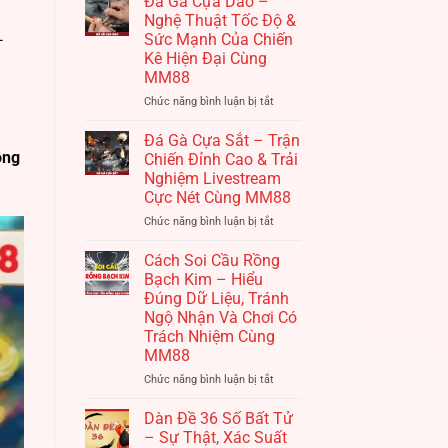
Đá Gà Cựa Dao –
Gian
Gà
Nghệ Thuật Tốc Độ &
&
Tốt
Sức Mạnh Của Chiến
—
Cách
Nên
Kê Hiện Đại Cùng
Hiểu
Chọi
MM88
Đúng
–
Cùng
Từ
ở
Chức năng bình luận bị tắt
MM88
Kinh
Đá
Nghiệm
Gà
Đá Gà Cựa Sắt – Trận
Dân
Cựa
ông
Chiến Đỉnh Cao & Trải
Gian
Dao
Nghiệm Livestream
Đến
–
Cực Nét Cùng MM88
Góc
Nghệ
Nhìn
Thuật
ở
Chức năng bình luận bị tắt
Hiện
Tốc
Đá
Đại
Độ
Gà
Cách Soi Cầu Rồng
Cùng
&
Cựa
Bạch Kim – Hiểu
MM88
Sức
Sắt
Đúng Dữ Liệu, Tránh
Mạnh
–
Ngộ Nhận Và Chơi Có
Của
Trận
Trách Nhiệm Cùng
Chiến
Chiến
MM88
Kê
Đỉnh
Hiện
Cao
ở
Chức năng bình luận bị tắt
Đại
&
Cách
Cùng
Trải
Soi
Dàn Đề 36 Số Bất Tử
MM88
Nghiệm
Cầu
– Sự Thật, Xác Suất
Livestream
Rồng