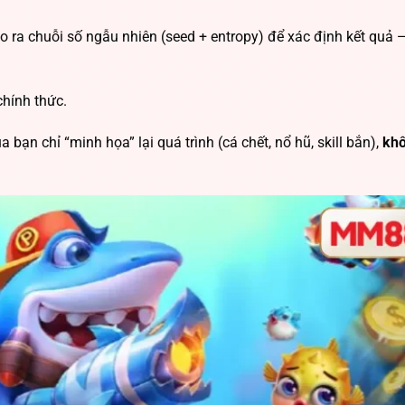
o ra chuỗi số ngẫu nhiên (seed + entropy) để xác định kết quả 
chính thức.
bạn chỉ “minh họa” lại quá trình (cá chết, nổ hũ, skill bắn),
kh