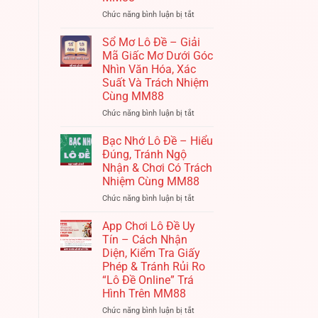
An
Liệu,
ở
Chức năng bình luận bị tắt
Toàn
Quản
Cách
Cùng
Trị
Nuôi
Sổ Mơ Lô Đề – Giải
MM88
Vốn
Lô
Mã Giấc Mơ Dưới Góc
&
–
Nhìn Văn Hóa, Xác
Chơi
Hiểu
Suất Và Trách Nhiệm
Có
Đúng
Cùng MM88
Trách
Xác
Nhiệm
Suất,
ở
Chức năng bình luận bị tắt
Cùng
Quản
Sổ
MM88
Trị
Mơ
Bạc Nhớ Lô Đề – Hiểu
Vốn
Lô
Đúng, Tránh Ngộ
&
Đề
Nhận & Chơi Có Trách
Chơi
–
Nhiệm Cùng MM88
Có
Giải
Trách
Mã
ở
Chức năng bình luận bị tắt
Nhiệm
Giấc
Bạc
Cùng
Mơ
Nhớ
App Chơi Lô Đề Uy
MM88
Dưới
Lô
Tín – Cách Nhận
Góc
Đề
Diện, Kiểm Tra Giấy
Nhìn
–
Phép & Tránh Rủi Ro
Văn
Hiểu
“Lô Đề Online” Trá
Hóa,
Đúng,
Hình Trên MM88
Xác
Tránh
Suất
Ngộ
ở
Chức năng bình luận bị tắt
Và