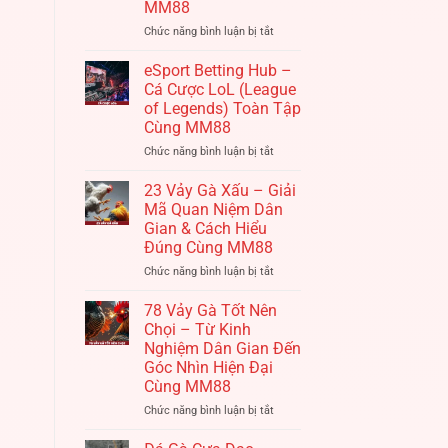
MM88
Đấu,
Lịch
Kèo
Thi
ở
Chức năng bình luận bị tắt
Phổ
Đấu,
Cá
Biến
Tỷ
Cược
eSport Betting Hub –
&
Lệ
Dota
Cá Cược LoL (League
Cách
Kèo
2
of Legends) Toàn Tập
Chơi
&
–
Cùng MM88
An
Phân
Hướng
Toàn
Tích
Dẫn
ở
Chức năng bình luận bị tắt
Dữ
Toàn
eSport
Liệu
Tập
Betting
23 Vảy Gà Xấu – Giải
Chuẩn
Giải
Hub
Mã Quan Niệm Dân
Xác
TI,
–
Gian & Cách Hiểu
Cùng
Kèo
Cá
Đúng Cùng MM88
MM88
Phổ
Cược
Biến
LoL
ở
Chức năng bình luận bị tắt
&
(League
23
Chiến
of
Vảy
78 Vảy Gà Tốt Nên
Lược
Legends)
Gà
Chọi – Từ Kinh
Cùng
Toàn
Xấu
Nghiệm Dân Gian Đến
MM88
Tập
–
Góc Nhìn Hiện Đại
Cùng
Giải
Cùng MM88
MM88
Mã
Quan
ở
Chức năng bình luận bị tắt
Niệm
78
Dân
Vảy