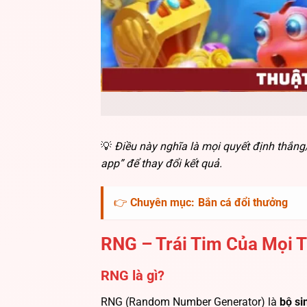
💡
Điều này nghĩa là mọi quyết định thắn
app” để thay đổi kết quả.
👉
Chuyên mục:
Bắn cá đổi thưởng
RNG – Trái Tim Của Mọi 
RNG là gì?
RNG (Random Number Generator) là
bộ si