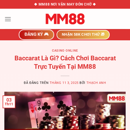
Chuyển
🍀 MM88 NƠI VẬN MAY ĐÓN CHỜ 🍀
đến
nội
dung
ĐĂNG KÝ 🎮
NHẬN 58K CHƠI THỬ 🎁
CASINO ONLINE
Baccarat Là Gì? Cách Chơi Baccarat
Trực Tuyến Tại MM88
ĐÃ ĐĂNG TRÊN
THÁNG 11 3, 2025
BỞI
THẠCH ANH
03
Th11