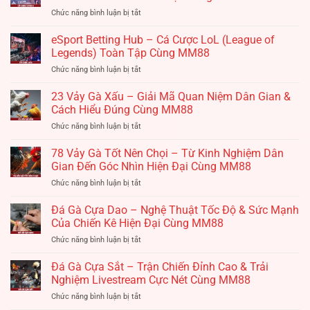
Hôm
Dẫn
Trang
ở
Chức năng bình luận bị tắt
Nay
Toàn
Cá
Cá
–
Tập
Cược
Cược
eSport Betting Hub – Cá Cược LoL (League of
Lịch
Cùng
Uy
Dota
Thi
Legends) Toàn Tập Cùng MM88
MM88:
Tín
2
Đấu,
Giải
Cùng
ở
Chức năng bình luận bị tắt
–
Tỷ
Đấu,
MM88
eSport
Hướng
Lệ
Kèo
Betting
23 Vảy Gà Xấu – Giải Mã Quan Niệm Dân Gian &
Dẫn
Kèo
Phổ
Hub
Toàn
Cách Hiểu Đúng Cùng MM88
&
Biến
–
Tập
Phân
&
ở
Chức năng bình luận bị tắt
Cá
Giải
Tích
Cách
23
Cược
TI,
Dữ
Chơi
Vảy
78 Vảy Gà Tốt Nên Chọi – Từ Kinh Nghiệm Dân
LoL
Kèo
Liệu
An
Gà
(League
Gian Đến Góc Nhìn Hiện Đại Cùng MM88
Phổ
Chuẩn
Toàn
Xấu
of
Biến
Xác
ở
Chức năng bình luận bị tắt
–
Legends)
&
Cùng
78
Giải
Toàn
Chiến
MM88
Vảy
Đá Gà Cựa Dao – Nghệ Thuật Tốc Độ & Sức Mạnh
Mã
Tập
Lược
Gà
Quan
Của Chiến Kê Hiện Đại Cùng MM88
Cùng
Cùng
Tốt
Niệm
MM88
MM88
ở
Chức năng bình luận bị tắt
Nên
Dân
Đá
Chọi
Gian
Gà
Đá Gà Cựa Sắt – Trận Chiến Đỉnh Cao & Trải
–
&
Cựa
Từ
Nghiệm Livestream Cực Nét Cùng MM88
Cách
Dao
Kinh
Hiểu
ở
Chức năng bình luận bị tắt
–
Nghiệm
Đúng
Đá
Nghệ