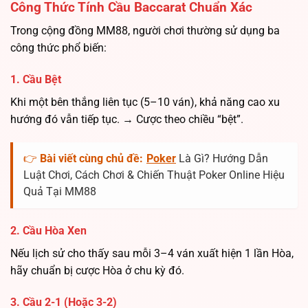
Công Thức Tính Cầu Baccarat Chuẩn Xác
Trong cộng đồng MM88, người chơi thường sử dụng ba
công thức phổ biến:
1. Cầu Bệt
Khi một bên thắng liên tục (5–10 ván), khả năng cao xu
hướng đó vẫn tiếp tục. → Cược theo chiều “bệt”.
👉
Bài viết cùng chủ đề:
Poker
Là Gì? Hướng Dẫn
Luật Chơi, Cách Chơi & Chiến Thuật Poker Online Hiệu
Quả Tại MM88
2. Cầu Hòa Xen
Nếu lịch sử cho thấy sau mỗi 3–4 ván xuất hiện 1 lần Hòa,
hãy chuẩn bị cược Hòa ở chu kỳ đó.
3. Cầu 2-1 (Hoặc 3-2)