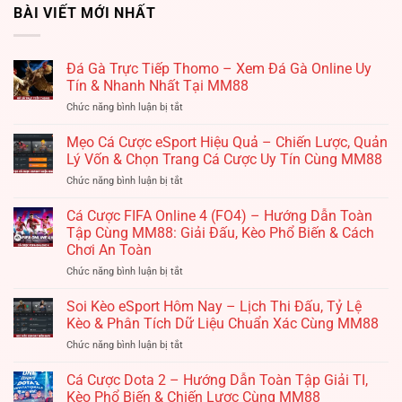
BÀI VIẾT MỚI NHẤT
Đá Gà Trực Tiếp Thomo – Xem Đá Gà Online Uy
Tín & Nhanh Nhất Tại MM88
ở
Chức năng bình luận bị tắt
Đá
Gà
Mẹo Cá Cược eSport Hiệu Quả – Chiến Lược, Quản
Trực
Lý Vốn & Chọn Trang Cá Cược Uy Tín Cùng MM88
Tiếp
ở
Chức năng bình luận bị tắt
Thomo
Mẹo
–
Cá
Cá Cược FIFA Online 4 (FO4) – Hướng Dẫn Toàn
Xem
Cược
Đá
Tập Cùng MM88: Giải Đấu, Kèo Phổ Biến & Cách
eSport
Gà
Chơi An Toàn
Hiệu
Online
ở
Chức năng bình luận bị tắt
Quả
Uy
Cá
–
Tín
Cược
Chiến
Soi Kèo eSport Hôm Nay – Lịch Thi Đấu, Tỷ Lệ
&
FIFA
Lược,
Nhanh
Kèo & Phân Tích Dữ Liệu Chuẩn Xác Cùng MM88
Online
Quản
Nhất
ở
Chức năng bình luận bị tắt
4
Lý
Tại
Soi
(FO4)
Vốn
MM88
Kèo
Cá Cược Dota 2 – Hướng Dẫn Toàn Tập Giải TI,
–
&
eSport
Hướng
Chọn
Kèo Phổ Biến & Chiến Lược Cùng MM88