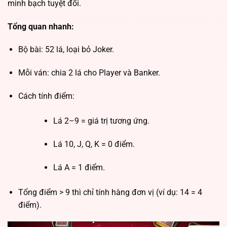
minh bạch tuyệt đối.
Tổng quan nhanh:
Bộ bài: 52 lá, loại bỏ Joker.
Mỗi ván: chia 2 lá cho Player và Banker.
Cách tính điểm:
Lá 2–9 = giá trị tương ứng.
Lá 10, J, Q, K = 0 điểm.
Lá A = 1 điểm.
Tổng điểm > 9 thì chỉ tính hàng đơn vị (ví dụ: 14 = 4
điểm).