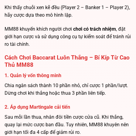
Khi thấy chuỗi xen kẽ đều (Player 2 – Banker 1 – Player 2),
hãy cược dựa theo mô hình lặp.
MM88 khuyến khích người chơi
chơi có trách nhiệm
, đặt
giới hạn cược và sử dụng công cụ tự kiểm soát để tránh rủi
ro tài chính.
Cách Chơi Baccarat Luôn Thắng – Bí Kíp Từ Cao
Thủ MM88
1. Quản lý vốn thông minh
Chia ngân sách thành 10 phần nhỏ, chỉ cược 1 phần/lượt.
Dừng chơi khi thắng hoặc thua 3 phần liên tiếp.
2. Áp dụng Martingale cải tiến
Sau mỗi lần thua, nhân đôi tiền cược cửa cũ. Khi thắng,
quay lại mức cược ban đầu. Tuy nhiên, MM88 khuyên nên
giới hạn tối đa 4 cấp để giảm rủi ro.