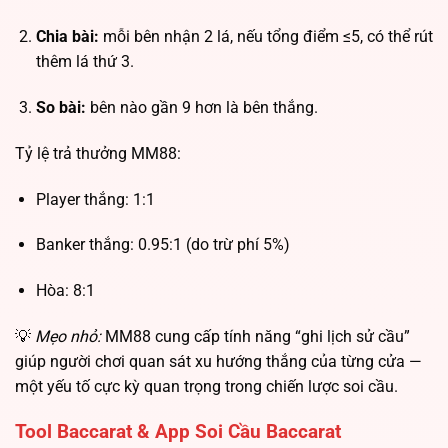
Chia bài:
mỗi bên nhận 2 lá, nếu tổng điểm ≤5, có thể rút
thêm lá thứ 3.
So bài:
bên nào gần 9 hơn là bên thắng.
Tỷ lệ trả thưởng MM88:
Player thắng: 1:1
Banker thắng: 0.95:1 (do trừ phí 5%)
Hòa: 8:1
💡
Mẹo nhỏ:
MM88 cung cấp tính năng “ghi lịch sử cầu”
giúp người chơi quan sát xu hướng thắng của từng cửa —
một yếu tố cực kỳ quan trọng trong chiến lược soi cầu.
Tool Baccarat & App Soi Cầu Baccarat