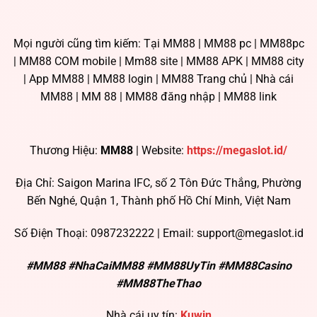
Mọi người cũng tìm kiếm: Tại MM88 | MM88 pc | MM88pc
| MM88 COM mobile | Mm88 site | MM88 APK | MM88 city
| App MM88 | MM88 login | MM88 Trang chủ | Nhà cái
MM88 | MM 88 | MM88 đăng nhập | MM88 link
Thương Hiệu:
MM88
| Website:
https://megaslot.id/
Địa Chỉ: Saigon Marina IFC, số 2 Tôn Đức Thắng, Phường
Bến Nghé, Quận 1, Thành phố Hồ Chí Minh, Việt Nam
Số Điện Thoại: 0987232222 | Email:
support@megaslot.id
#MM88 #NhaCaiMM88 #MM88UyTin #MM88Casino
#MM88TheThao
Nhà cái uy tín:
Kuwin