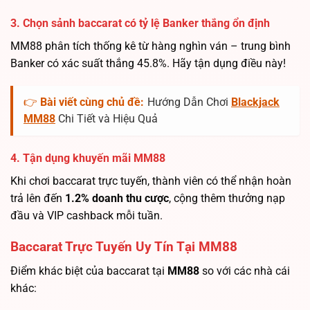
3. Chọn sảnh baccarat có tỷ lệ Banker thắng ổn định
MM88 phân tích thống kê từ hàng nghìn ván – trung bình
Banker có xác suất thắng 45.8%. Hãy tận dụng điều này!
👉
Bài viết cùng chủ đề:
Hướng Dẫn Chơi
Blackjack
MM88
Chi Tiết và Hiệu Quả
4. Tận dụng khuyến mãi MM88
Khi chơi baccarat trực tuyến, thành viên có thể nhận hoàn
trả lên đến
1.2% doanh thu cược
, cộng thêm thưởng nạp
đầu và VIP cashback mỗi tuần.
Baccarat Trực Tuyến Uy Tín Tại MM88
Điểm khác biệt của baccarat tại
MM88
so với các nhà cái
khác: