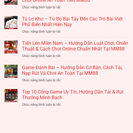
Chơi Online An Toàn Trên MM88
Tứ
Online
Phép
ở
Chức năng bình luận bị tắt
Sắc
&
&
Cách
–
Mẹo
Tránh
Chơi
Tú Lơ Khơ – Từ Bộ Bài Tây Đến Các Trò Bài Việt
Luật
Thắng
Rủi
Xì
Chuẩn,
Phổ Biến Nhất Hiện Nay
Nhanh
Ro
Dách
Cách
Trên
“Lô
ở
Chức năng bình luận bị tắt
–
Ghép
MM88
Đề
Tú
Luật
Bộ
Online”
Lơ
Tiến Lên Miền Nam – Hướng Dẫn Luật Chơi, Chiến
Chuẩn,
&
Trá
Khơ
Basic
Thuật & Cách Chơi Online Chuẩn Nhất Tại MM88
Mẹo
Hình
–
Strategy
Chơi
Trên
ở
Chức năng bình luận bị tắt
Từ
&
Online
MM88
Tiến
Bộ
Chơi
Hiệu
Lên
Game Đánh Bài – Hướng Dẫn Cơ Bản, Cách Tải,
Bài
Online
Quả
Miền
Tây
Nạp Rút Và Chơi An Toàn Tại MM88
An
Tại
Nam
Đến
Toàn
MM88
ở
Chức năng bình luận bị tắt
–
Các
Trên
Game
Hướng
Trò
MM88
Đánh
Top 10 Cổng Game Uy Tín, Hướng Dẫn Tải & Rút
Dẫn
Bài
Bài
Luật
Thưởng Minh Bạch
Việt
–
Chơi,
Phổ
ở
Chức năng bình luận bị tắt
Hướng
Chiến
Biến
Top
Dẫn
Thuật
Nhất
10
Cơ
&
Hiện
Cổng
Bản,
Cách
Nay
Game
Cách
Chơi
Uy
Tải,
Online