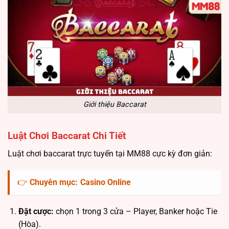
Giới thiệu Baccarat
Luật Chơi Baccarat Chi Tiết
Luật chơi baccarat trực tuyến tại MM88 cực kỳ đơn giản:
👉
Chuyên mục:
Casino Online
Đặt cược:
chọn 1 trong 3 cửa – Player, Banker hoặc Tie
(Hòa).