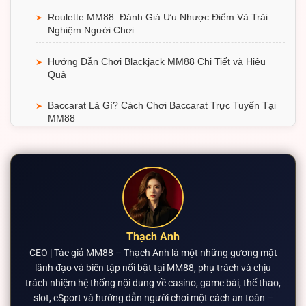
Roulette MM88: Đánh Giá Ưu Nhược Điểm Và Trải
➤
Nghiệm Người Chơi
Hướng Dẫn Chơi Blackjack MM88 Chi Tiết và Hiệu
➤
Quả
Baccarat Là Gì? Cách Chơi Baccarat Trực Tuyến Tại
➤
MM88
Thạch Anh
CEO | Tác giả MM88 – Thạch Anh là một những gương mặt
lãnh đạo và biên tập nổi bật tại MM88, phụ trách và chịu
trách nhiệm hệ thống nội dung về casino, game bài, thể thao,
slot, eSport và hướng dẫn người chơi một cách an toàn –