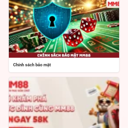
Chính sách bảo mật