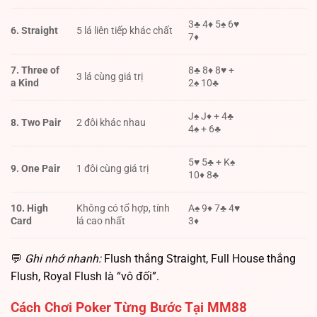
3♣ 4♦ 5♠ 6♥
6. Straight
5 lá liên tiếp khác chất
7♦
7. Three of
8♣ 8♦ 8♥ +
3 lá cùng giá trị
a Kind
2♠ 10♣
J♠ J♦ + 4♣
8. Two Pair
2 đôi khác nhau
4♠ + 6♣
5♥ 5♣ + K♠
9. One Pair
1 đôi cùng giá trị
10♦ 8♣
10. High
Không có tổ hợp, tính
A♠ 9♦ 7♣ 4♥
Card
lá cao nhất
3♦
💬
Ghi nhớ nhanh:
Flush thắng Straight, Full House thắng
Flush, Royal Flush là “vô đối”.
Cách Chơi Poker Từng Bước Tại MM88