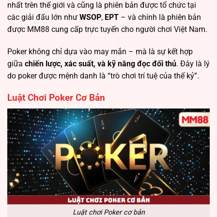
nhất trên thế giới và cũng là phiên bản được tổ chức tại
các giải đấu lớn như
WSOP
,
EPT
– và chính là phiên bản
được MM88 cung cấp trực tuyến cho người chơi Việt Nam.
Poker không chỉ dựa vào may mắn – mà là sự kết hợp
giữa
chiến lược, xác suất, và kỹ năng đọc đối thủ
. Đây là lý
do poker được mệnh danh là “trò chơi trí tuệ của thế kỷ”.
Luật Chơi Poker Cơ Bản
Luật chơi Poker cơ bản