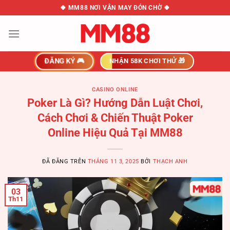
Chuyển
🍀 MM88 NƠI VẬN MAY ĐÓN CHỜ 🍀
đến
nội
dung
ĐĂNG KÝ 🎮
NHẬN 58K CHƠI THỬ 🎁
CASINO ONLINE
Poker Là Gì? Hướng Dẫn Luật Chơi,
Cách Chơi & Chiến Thuật Poker
Online Hiệu Quả Tại MM88
ĐÃ ĐĂNG TRÊN
THÁNG 11 3, 2025
BỞI
THẠCH ANH
03
Th11