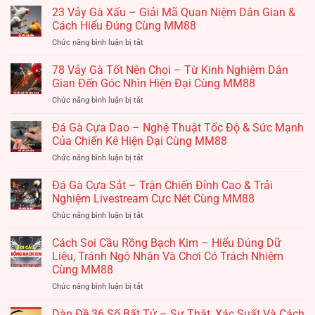
Lệ
Kèo
Betting
23 Vảy Gà Xấu – Giải Mã Quan Niệm Dân Gian &
Dẫn
Kèo
Phổ
Hub
Toàn
Cách Hiểu Đúng Cùng MM88
&
Biến
–
Tập
Phân
&
ở
Chức năng bình luận bị tắt
Cá
Giải
Tích
Cách
23
Cược
TI,
Dữ
Chơi
Vảy
78 Vảy Gà Tốt Nên Chọi – Từ Kinh Nghiệm Dân
LoL
Kèo
Liệu
An
Gà
(League
Gian Đến Góc Nhìn Hiện Đại Cùng MM88
Phổ
Chuẩn
Toàn
Xấu
of
Biến
Xác
ở
Chức năng bình luận bị tắt
–
Legends)
&
Cùng
78
Giải
Toàn
Chiến
MM88
Vảy
Đá Gà Cựa Dao – Nghệ Thuật Tốc Độ & Sức Mạnh
Mã
Tập
Lược
Gà
Quan
Của Chiến Kê Hiện Đại Cùng MM88
Cùng
Cùng
Tốt
Niệm
MM88
MM88
ở
Chức năng bình luận bị tắt
Nên
Dân
Đá
Chọi
Gian
Gà
Đá Gà Cựa Sắt – Trận Chiến Đỉnh Cao & Trải
–
&
Cựa
Từ
Nghiệm Livestream Cực Nét Cùng MM88
Cách
Dao
Kinh
Hiểu
ở
Chức năng bình luận bị tắt
–
Nghiệm
Đúng
Đá
Nghệ
Dân
Cùng
Gà
Cách Soi Cầu Rồng Bạch Kim – Hiểu Đúng Dữ
Thuật
Gian
MM88
Cựa
Tốc
Liệu, Tránh Ngộ Nhận Và Chơi Có Trách Nhiệm
Đến
Sắt
Độ
Góc
Cùng MM88
–
&
Nhìn
ở
Chức năng bình luận bị tắt
Trận
Sức
Hiện
Cách
Chiến
Mạnh
Đại
Soi
Đỉnh
Dàn Đề 36 Số Bất Tử – Sự Thật, Xác Suất Và Cách
Của
Cùng