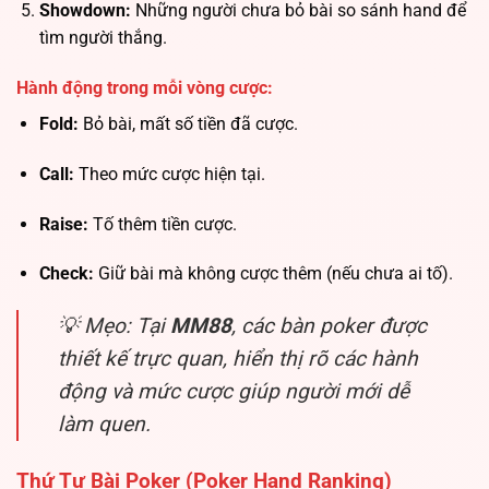
Showdown:
Những người chưa bỏ bài so sánh hand để
tìm người thắng.
Hành động trong mỗi vòng cược:
Fold:
Bỏ bài, mất số tiền đã cược.
Call:
Theo mức cược hiện tại.
Raise:
Tố thêm tiền cược.
Check:
Giữ bài mà không cược thêm (nếu chưa ai tố).
💡 Mẹo: Tại
MM88
, các bàn poker được
thiết kế trực quan, hiển thị rõ các hành
động và mức cược giúp người mới dễ
làm quen.
Thứ Tự Bài Poker (Poker Hand Ranking)