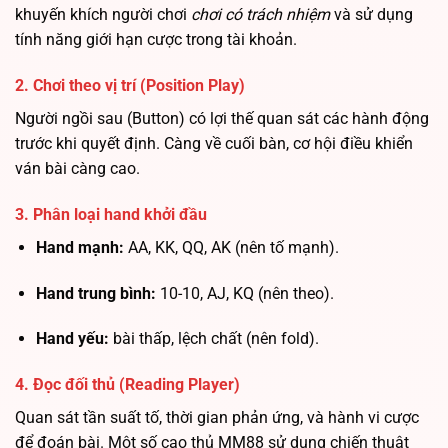
khuyến khích người chơi
chơi có trách nhiệm
và sử dụng
tính năng giới hạn cược trong tài khoản.
2. Chơi theo vị trí (Position Play)
Người ngồi sau (Button) có lợi thế quan sát các hành động
trước khi quyết định. Càng về cuối bàn, cơ hội điều khiển
ván bài càng cao.
3. Phân loại hand khởi đầu
Hand mạnh:
AA, KK, QQ, AK (nên tố mạnh).
Hand trung bình:
10-10, AJ, KQ (nên theo).
Hand yếu:
bài thấp, lệch chất (nên fold).
4. Đọc đối thủ (Reading Player)
Quan sát tần suất tố, thời gian phản ứng, và hành vi cược
để đoán bài. Một số cao thủ MM88 sử dụng chiến thuật