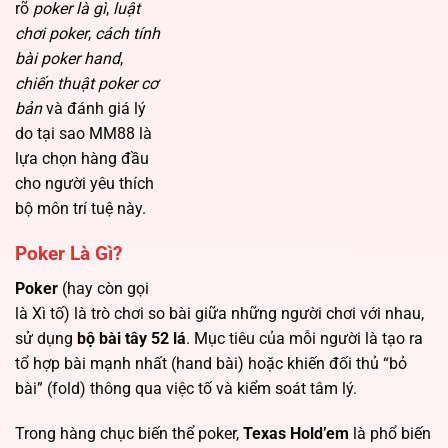
rõ
poker là gì
,
luật
chơi poker
,
cách tính
bài poker hand
,
chiến thuật poker cơ
bản
và đánh giá lý
do tại sao MM88 là
lựa chọn hàng đầu
cho người yêu thích
bộ môn trí tuệ này.
Poker Là Gì?
Poker
(hay còn gọi
là Xì tố) là trò chơi so bài giữa những người chơi với nhau,
sử dụng
bộ bài tây 52 lá
. Mục tiêu của mỗi người là tạo ra
tổ hợp bài mạnh nhất (hand bài) hoặc khiến đối thủ “bỏ
bài” (fold) thông qua việc tố và kiểm soát tâm lý.
Trong hàng chục biến thể poker,
Texas Hold’em
là phổ biến