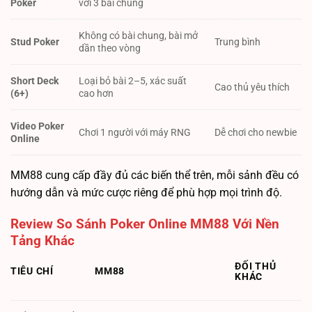
Poker
với 3 bài chung
Không có bài chung, bài mở
Stud Poker
Trung bình
dần theo vòng
Short Deck
Loại bỏ bài 2–5, xác suất
Cao thủ yêu thích
(6+)
cao hơn
Video Poker
Chơi 1 người với máy RNG
Dễ chơi cho newbie
Online
MM88 cung cấp đầy đủ các biến thể trên, mỗi sảnh đều có
hướng dẫn và mức cược riêng để phù hợp mọi trình độ.
Review So Sánh Poker Online MM88 Với Nền
Tảng Khác
ĐỐI THỦ
TIÊU CHÍ
MM88
KHÁC