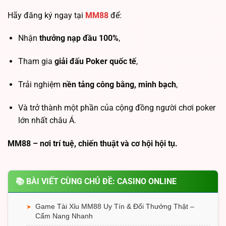
Hãy đăng ký ngay tại
MM88
để:
Nhận
thưởng nạp đầu 100%
,
Tham gia
giải đấu Poker quốc tế
,
Trải nghiệm
nền tảng công bằng, minh bạch
,
Và trở thành một phần của cộng đồng người chơi poker
lớn nhất châu Á.
MM88 – nơi trí tuệ, chiến thuật và cơ hội hội tụ.
📚 BÀI VIẾT CÙNG CHỦ ĐỀ:
CASINO ONLINE
Game Tài Xỉu MM88 Uy Tín & Đổi Thưởng Thật –
➤
Cẩm Nang Nhanh