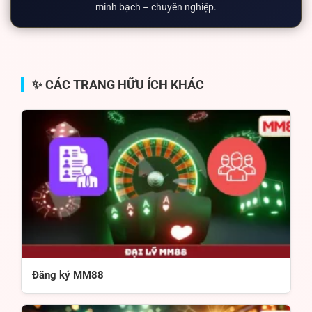
minh bạch – chuyên nghiệp.
✨ CÁC TRANG HỮU ÍCH KHÁC
Đăng ký MM88