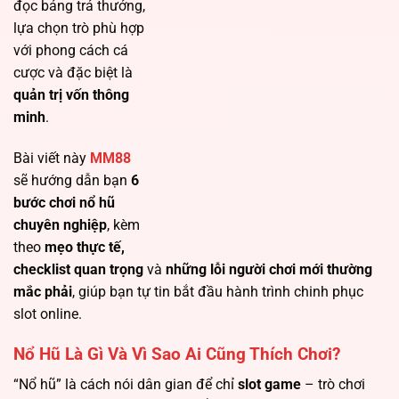
đọc bảng trả thưởng,
lựa chọn trò phù hợp
với phong cách cá
cược và đặc biệt là
quản trị vốn thông
minh
.
Bài viết này
MM88
sẽ hướng dẫn bạn
6
bước chơi nổ hũ
chuyên nghiệp
, kèm
theo
mẹo thực tế,
checklist quan trọng
và
những lỗi người chơi mới thường
mắc phải
, giúp bạn tự tin bắt đầu hành trình chinh phục
slot online.
Nổ Hũ Là Gì Và Vì Sao Ai Cũng Thích Chơi?
“Nổ hũ” là cách nói dân gian để chỉ
slot game
– trò chơi