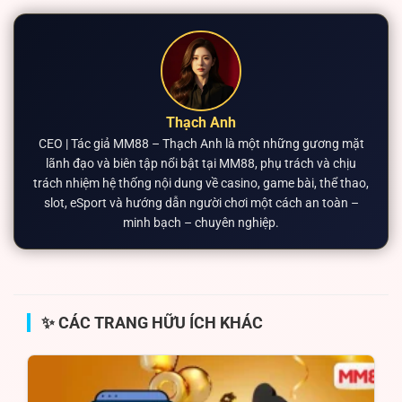
Đường Mạt Chược – Review Chi Tiết Slot Kinh Điển
➤
Từ PG Soft
Top 5 Game Quay Hũ Uy Tín 2025 – Slot RTP Cao,
➤
Đồ Họa Đẹp, Trả Thưởng Minh Bạch
Thạch Anh
Nổ Hũ Club – Review Toàn Tập Ứng Dụng Slot Giải Trí
➤
Hấp Dẫn 2025
CEO | Tác giả MM88 – Thạch Anh là một những gương mặt
lãnh đạo và biên tập nổi bật tại MM88, phụ trách và chịu
Tool Nổ Hũ Miễn Phí – Sự Thật, Nguy Cơ Và Những
trách nhiệm hệ thống nội dung về casino, game bài, thể thao,
➤
Giải Pháp Hợp Pháp Cho Người Chơi Slot
slot, eSport và hướng dẫn người chơi một cách an toàn –
minh bạch – chuyên nghiệp.
Nổ Hũ Là Gì? Giải Mã Toàn Tập Slot Game Cho
➤
Người Mới Bắt Đầu
✨ CÁC TRANG HỮU ÍCH KHÁC