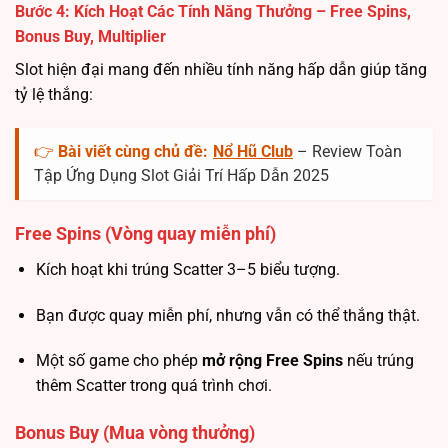
Bước 4: Kích Hoạt Các Tính Năng Thưởng – Free Spins,
Bonus Buy, Multiplier
Slot hiện đại mang đến nhiều tính năng hấp dẫn giúp tăng
tỷ lệ thắng:
👉
Bài viết cùng chủ đề:
Nổ Hũ Club
– Review Toàn
Tập Ứng Dụng Slot Giải Trí Hấp Dẫn 2025
Free Spins (Vòng quay miễn phí)
Kích hoạt khi trúng Scatter 3–5 biểu tượng.
Bạn được quay miễn phí, nhưng vẫn có thể thắng thật.
Một số game cho phép
mở rộng Free Spins
nếu trúng
thêm Scatter trong quá trình chơi.
Bonus Buy (Mua vòng thưởng)