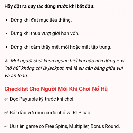
Hãy đặt ra quy tắc dừng trước khi bắt đầu:
Dừng khi đạt mục tiêu thắng.
Dừng khi thua vượt giới hạn vốn.
Dừng khi cảm thấy mệt mỏi hoặc mất tập trung.
🧘
Một người chơi khôn ngoan biết khi nào nên dừng – vì
“nổ hũ” không chỉ là jackpot, mà là sự cân bằng giữa vui
và an toàn.
Checklist Cho Người Mới Khi Chơi Nổ Hũ
✅ Đọc Paytable kỹ trước khi chơi.
✅ Bắt đầu với mức cược nhỏ và RTP cao.
✅ Ưu tiên game có Free Spins, Multiplier, Bonus Round.