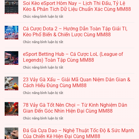
Cược
Chiến
Soi Kèo eSport Hôm Nay – Lịch Thi Đấu, Tỷ Lệ
&
FIFA
Lược,
Nhanh
Kèo & Phân Tích Dữ Liệu Chuẩn Xác Cùng MM88
Online
Quản
Nhất
ở
Chức năng bình luận bị tắt
4
Lý
Tại
Soi
(FO4)
Vốn
MM88
Kèo
Cá Cược Dota 2 – Hướng Dẫn Toàn Tập Giải TI,
–
&
eSport
Hướng
Chọn
Kèo Phổ Biến & Chiến Lược Cùng MM88
Hôm
Dẫn
Trang
ở
Chức năng bình luận bị tắt
Nay
Toàn
Cá
Cá
–
Tập
Cược
Cược
eSport Betting Hub – Cá Cược LoL (League of
Lịch
Cùng
Uy
Dota
Thi
Legends) Toàn Tập Cùng MM88
MM88:
Tín
2
Đấu,
Giải
Cùng
ở
Chức năng bình luận bị tắt
–
Tỷ
Đấu,
MM88
eSport
Hướng
Lệ
Kèo
Betting
23 Vảy Gà Xấu – Giải Mã Quan Niệm Dân Gian &
Dẫn
Kèo
Phổ
Hub
Toàn
Cách Hiểu Đúng Cùng MM88
&
Biến
–
Tập
Phân
&
ở
Chức năng bình luận bị tắt
Cá
Giải
Tích
Cách
23
Cược
TI,
Dữ
Chơi
Vảy
78 Vảy Gà Tốt Nên Chọi – Từ Kinh Nghiệm Dân
LoL
Kèo
Liệu
An
Gà
(League
Gian Đến Góc Nhìn Hiện Đại Cùng MM88
Phổ
Chuẩn
Toàn
Xấu
of
Biến
Xác
ở
Chức năng bình luận bị tắt
–
Legends)
&
Cùng
78
Giải
Toàn
Chiến
MM88
Vảy
Đá Gà Cựa Dao – Nghệ Thuật Tốc Độ & Sức Mạnh
Mã
Tập
Lược
Gà
Quan
Của Chiến Kê Hiện Đại Cùng MM88
Cùng
Cùng