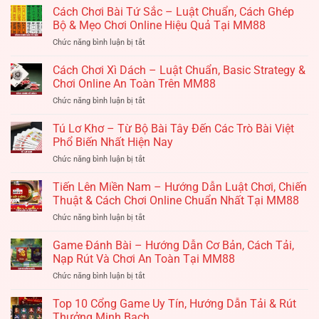
Và
Chơi
Cách Chơi Bài Tứ Sắc – Luật Chuẩn, Cách Ghép
–
Có
Trách
UNO
Cách
Trách
Bộ & Mẹo Chơi Online Hiệu Quả Tại MM88
Nhiệm
–
Nhận
Nhiệm
Cùng
ở
Chức năng bình luận bị tắt
Luật
Diện,
Cùng
MM88
Cách
Chuẩn,
Kiểm
MM88
Chơi
Cách Chơi Xì Dách – Luật Chuẩn, Basic Strategy &
Biến
Tra
Bài
Thể
Chơi Online An Toàn Trên MM88
Giấy
Tứ
Online
Phép
ở
Chức năng bình luận bị tắt
Sắc
&
&
Cách
–
Mẹo
Tránh
Chơi
Tú Lơ Khơ – Từ Bộ Bài Tây Đến Các Trò Bài Việt
Luật
Thắng
Rủi
Xì
Chuẩn,
Phổ Biến Nhất Hiện Nay
Nhanh
Ro
Dách
Cách
Trên
“Lô
ở
Chức năng bình luận bị tắt
–
Ghép
MM88
Đề
Tú
Luật
Bộ
Online”
Lơ
Tiến Lên Miền Nam – Hướng Dẫn Luật Chơi, Chiến
Chuẩn,
&
Trá
Khơ
Basic
Thuật & Cách Chơi Online Chuẩn Nhất Tại MM88
Mẹo
Hình
–
Strategy
Chơi
Trên
ở
Chức năng bình luận bị tắt
Từ
&
Online
MM88
Tiến
Bộ
Chơi
Hiệu
Lên
Game Đánh Bài – Hướng Dẫn Cơ Bản, Cách Tải,
Bài
Online
Quả
Miền
Tây
Nạp Rút Và Chơi An Toàn Tại MM88
An
Tại
Nam
Đến
Toàn
MM88
ở
Chức năng bình luận bị tắt
–
Các
Trên
Game
Hướng
Trò
MM88
Đánh
Top 10 Cổng Game Uy Tín, Hướng Dẫn Tải & Rút
Dẫn
Bài
Bài
Luật
Thưởng Minh Bạch
Việt