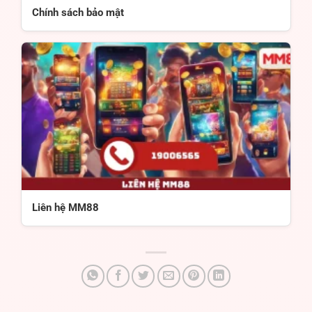
Chính sách bảo mật
Liên hệ MM88