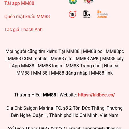
Tải app MM88
Quên mật khẩu MM88
Tác giả Thạch Anh
Mọi người cũng tìm kiếm: Tại MM88 | MM88 pc | MM88pc
| MM88 COM mobile | Mm88 site | MM88 APK | MM88 city
| App MM88 | MM88 login | MM88 Trang chủ | Nhà cái
MM88 | MM 88 | MM88 đăng nhập | MM88 link
Thương Hiệu:
MM88
| Website:
https://kidbee.co/
Địa Chỉ: Saigon Marina IFC, số 2 Tôn Đức Thắng, Phường
Bến Nghé, Quận 1, Thành phố Hồ Chí Minh, Việt Nam
Số Điện Thoại: 0987232222 | Email:
support@kidbee.co