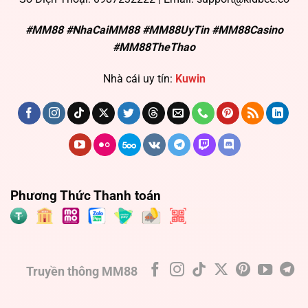
#MM88 #NhaCaiMM88 #MM88UyTin #MM88Casino
#MM88TheThao
Nhà cái uy tín:
Kuwin
Phương Thức Thanh toán
Truyền thông MM88