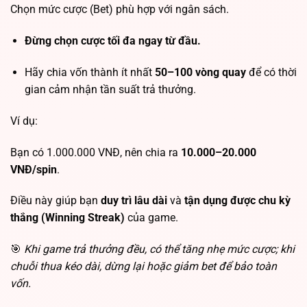
Chọn mức cược (Bet) phù hợp với ngân sách.
Đừng chọn cược tối đa ngay từ đầu.
Hãy chia vốn thành ít nhất
50–100 vòng quay
để có thời
gian cảm nhận tần suất trả thưởng.
Ví dụ:
Bạn có 1.000.000 VNĐ, nên chia ra
10.000–20.000
VNĐ/spin
.
Điều này giúp bạn
duy trì lâu dài
và
tận dụng được chu kỳ
thắng (Winning Streak)
của game.
🎯
Khi game trả thưởng đều, có thể tăng nhẹ mức cược; khi
chuỗi thua kéo dài, dừng lại hoặc giảm bet để bảo toàn
vốn.