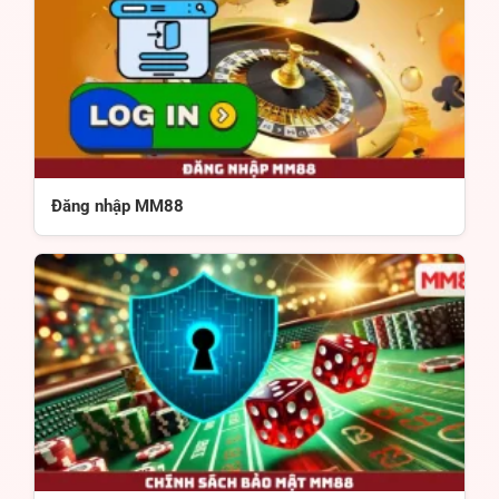
Đăng nhập MM88