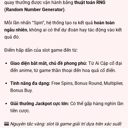
quay thưởng được vận hành bằng
thuật toán RNG
(Random Number Generator)
.
Mỗi lần nhấn “Spin”, hệ thống tạo ra kết quả
hoàn toàn
ngẫu nhiên
, không ai có thể dự đoán hay tác động vào kết
quả đó.
Điểm hấp dẫn của slot game đến từ:
Giao diện bắt mắt, chủ đề phong phú:
Từ Ai Cập cổ đại
đến anime, từ game thần thoại đến hoa quả cổ điển.
Tính năng đa dạng:
Free Spins, Bonus Round, Multiplier,
Bonus Buy.
Giải thưởng Jackpot cực lớn:
Có thể gấp hàng nghìn lần
tiền cược.
🎰
Nguyên tắc vàng: slot là game giải trí dựa trên xác suất