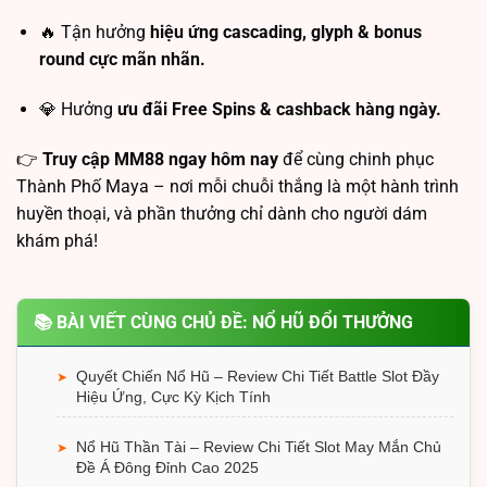
🔥 Tận hưởng
hiệu ứng cascading, glyph & bonus
round cực mãn nhãn.
💎 Hưởng
ưu đãi Free Spins & cashback hàng ngày.
👉
Truy cập MM88 ngay hôm nay
để cùng chinh phục
Thành Phố Maya – nơi mỗi chuỗi thắng là một hành trình
huyền thoại, và phần thưởng chỉ dành cho người dám
khám phá!
📚 BÀI VIẾT CÙNG CHỦ ĐỀ:
NỔ HŨ ĐỔI THƯỞNG
Quyết Chiến Nổ Hũ – Review Chi Tiết Battle Slot Đầy
➤
Hiệu Ứng, Cực Kỳ Kịch Tính
Nổ Hũ Thần Tài – Review Chi Tiết Slot May Mắn Chủ
➤
Đề Á Đông Đỉnh Cao 2025