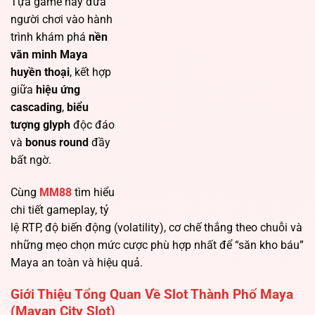
Tựa game này đưa
người chơi vào hành
trình khám phá
nền
văn minh Maya
huyền thoại
, kết hợp
giữa
hiệu ứng
cascading
,
biểu
tượng glyph
độc đáo
và
bonus round
đầy
bất ngờ.
Cùng
MM88
tìm hiểu
chi tiết gameplay, tỷ
lệ RTP, độ biến động (volatility), cơ chế thắng theo chuỗi và
những mẹo chọn mức cược phù hợp nhất để “săn kho báu”
Maya an toàn và hiệu quả.
Giới Thiệu Tổng Quan Về Slot Thành Phố Maya
(Mayan City Slot)