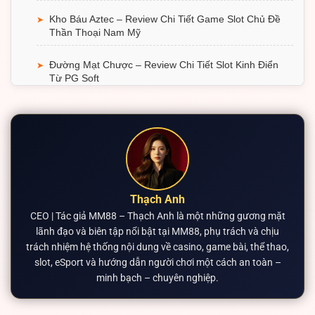
Kho Báu Aztec – Review Chi Tiết Game Slot Chủ Đề
➤
Thần Thoại Nam Mỹ
Đường Mạt Chược – Review Chi Tiết Slot Kinh Điển
➤
Từ PG Soft
Top 5 Game Quay Hũ Uy Tín 2025 – Slot RTP Cao,
➤
Đồ Họa Đẹp, Trả Thưởng Minh Bạch
Nổ Hũ Club – Review Toàn Tập Ứng Dụng Slot Giải Trí
➤
Hấp Dẫn 2025
Thạch Anh
Cách Chơi Nổ Hũ Hiệu Quả – Hướng Dẫn Chi Tiết Cho
➤
Người Mới Từ A Đến Z
CEO | Tác giả MM88 – Thạch Anh là một những gương mặt
lãnh đạo và biên tập nổi bật tại MM88, phụ trách và chịu
Tool Nổ Hũ Miễn Phí – Sự Thật, Nguy Cơ Và Những
trách nhiệm hệ thống nội dung về casino, game bài, thể thao,
➤
Giải Pháp Hợp Pháp Cho Người Chơi Slot
slot, eSport và hướng dẫn người chơi một cách an toàn –
minh bạch – chuyên nghiệp.
Nổ Hũ Là Gì? Giải Mã Toàn Tập Slot Game Cho
➤
Người Mới Bắt Đầu