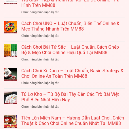
MM88
Đề
Mơ
Có
Hình Trên MM88
–
Dưới
Trách
ở
Chức năng bình luận bị tắt
Hiểu
Góc
Nhiệm
App
Đúng,
Nhìn
Cùng
Chơi
Tránh
Cách Chơi UNO – Luật Chuẩn, Biến Thể Online &
Văn
MM88
Lô
Ngộ
Hóa,
Mẹo Thắng Nhanh Trên MM88
Đề
Nhận
Xác
ở
Chức năng bình luận bị tắt
Uy
&
Suất
Cách
Tín
Chơi
Và
Chơi
Cách Chơi Bài Tứ Sắc – Luật Chuẩn, Cách Ghép
–
Có
Trách
UNO
Cách
Trách
Bộ & Mẹo Chơi Online Hiệu Quả Tại MM88
Nhiệm
–
Nhận
Nhiệm
Cùng
ở
Chức năng bình luận bị tắt
Luật
Diện,
Cùng
MM88
Cách
Chuẩn,
Kiểm
MM88
Chơi
Cách Chơi Xì Dách – Luật Chuẩn, Basic Strategy &
Biến
Tra
Bài
Thể
Chơi Online An Toàn Trên MM88
Giấy
Tứ
Online
Phép
ở
Chức năng bình luận bị tắt
Sắc
&
&
Cách
–
Mẹo
Tránh
Chơi
Tú Lơ Khơ – Từ Bộ Bài Tây Đến Các Trò Bài Việt
Luật
Thắng
Rủi
Xì
Chuẩn,
Phổ Biến Nhất Hiện Nay
Nhanh
Ro
Dách
Cách
Trên
“Lô
ở
Chức năng bình luận bị tắt
–
Ghép
MM88
Đề
Tú
Luật
Bộ
Online”
Lơ
Tiến Lên Miền Nam – Hướng Dẫn Luật Chơi, Chiến
Chuẩn,
&
Trá
Khơ
Basic
Thuật & Cách Chơi Online Chuẩn Nhất Tại MM88
Mẹo
Hình
–
Strategy
Chơi