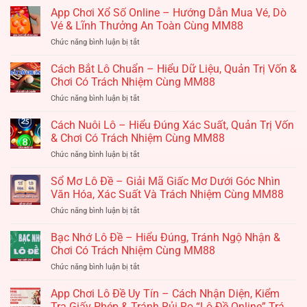
Đại
Đề
App Chơi Xổ Số Online – Hướng Dẫn Mua Vé, Dò
–
Livestream
Cùng
36
Hiểu
Cực
Vé & Lĩnh Thưởng An Toàn Cùng MM88
MM88
Số
Đúng
Nét
ở
Chức năng bình luận bị tắt
Bất
Dữ
Cùng
App
Tử
Liệu,
MM88
Chơi
Cách Bắt Lô Chuẩn – Hiểu Dữ Liệu, Quản Trị Vốn &
–
Tránh
Xổ
Sự
Chơi Có Trách Nhiệm Cùng MM88
Ngộ
Số
Thật,
Nhận
ở
Chức năng bình luận bị tắt
Online
Xác
Và
Cách
–
Suất
Chơi
Bắt
Cách Nuôi Lô – Hiểu Đúng Xác Suất, Quản Trị Vốn
Hướng
Và
Có
Lô
Dẫn
& Chơi Có Trách Nhiệm Cùng MM88
Cách
Trách
Chuẩn
Mua
Quản
Nhiệm
ở
Chức năng bình luận bị tắt
–
Vé,
Trị
Cùng
Cách
Hiểu
Dò
Vốn
MM88
Nuôi
Sổ Mơ Lô Đề – Giải Mã Giấc Mơ Dưới Góc Nhìn
Dữ
Vé
An
Lô
Liệu,
Văn Hóa, Xác Suất Và Trách Nhiệm Cùng MM88
&
Toàn
–
Quản
Lĩnh
Cùng
ở
Chức năng bình luận bị tắt
Hiểu
Trị
Thưởng
MM88
Sổ
Đúng
Vốn
An
Mơ
Bạc Nhớ Lô Đề – Hiểu Đúng, Tránh Ngộ Nhận &
Xác
&
Toàn
Lô
Suất,
Chơi Có Trách Nhiệm Cùng MM88
Chơi
Cùng
Đề
Quản
Có
MM88
ở
Chức năng bình luận bị tắt
–
Trị
Trách
Bạc
Giải
Vốn
Nhiệm
Nhớ
App Chơi Lô Đề Uy Tín – Cách Nhận Diện, Kiểm
Mã
&
Cùng
Lô
Giấc
Tra Giấy Phép & Tránh Rủi Ro “Lô Đề Online” Trá
Chơi