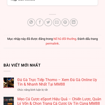
Mục nhập này đã được đăng trong
Nổ hũ đổi thưởng
. Đánh dấu trang
permalink
.
BÀI VIẾT MỚI NHẤT
Đá Gà Trực Tiếp Thomo – Xem Đá Gà Online Uy
Tín & Nhanh Nhất Tại MM88
ở
Chức năng bình luận bị tắt
Đá
Gà
Mẹo Cá Cược eSport Hiệu Quả – Chiến Lược, Quản
Trực
Lý Vốn & Chọn Trang Cá Cược Uy Tín Cùng MM88