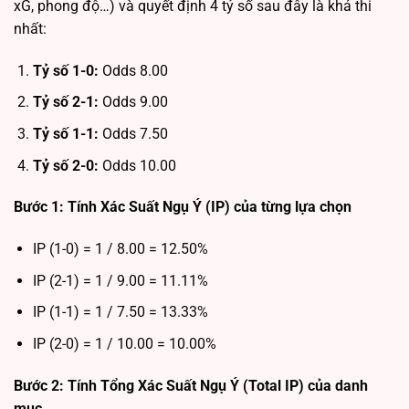
xG, phong độ…) và quyết định 4 tỷ số sau đây là khả thi
nhất:
Tỷ số 1-0:
Odds 8.00
Tỷ số 2-1:
Odds 9.00
Tỷ số 1-1:
Odds 7.50
Tỷ số 2-0:
Odds 10.00
Bước 1: Tính Xác Suất Ngụ Ý (IP) của từng lựa chọn
IP (1-0) = 1 / 8.00 = 12.50%
IP (2-1) = 1 / 9.00 = 11.11%
IP (1-1) = 1 / 7.50 = 13.33%
IP (2-0) = 1 / 10.00 = 10.00%
Bước 2: Tính Tổng Xác Suất Ngụ Ý (Total IP) của danh
mục