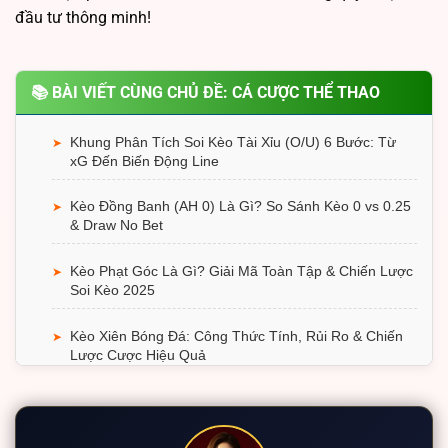
đầu tư thông minh!
📚 BÀI VIẾT CÙNG CHỦ ĐỀ:
CÁ CƯỢC THỂ THAO
Khung Phân Tích Soi Kèo Tài Xỉu (O/U) 6 Bước: Từ
➤
xG Đến Biến Động Line
Kèo Đồng Banh (AH 0) Là Gì? So Sánh Kèo 0 vs 0.25
➤
& Draw No Bet
Kèo Phạt Góc Là Gì? Giải Mã Toàn Tập & Chiến Lược
➤
Soi Kèo 2025
Kèo Xiên Bóng Đá: Công Thức Tính, Rủi Ro & Chiến
➤
Lược Cược Hiệu Quả
Tìm Hiểu Về Kèo Rung
➤
Cách đọc tỷ lệ kèo
➤