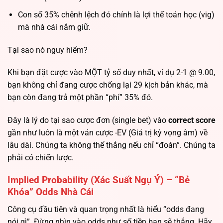
Con số 35% chênh lệch đó chính là lợi thế toán học (vig)
mà nhà cái nắm giữ.
Tại sao nó nguy hiểm?
Khi bạn đặt cược vào MỘT tỷ số duy nhất, ví dụ 2-1 @ 9.00,
bạn không chỉ đang cược chống lại 29 kịch bản khác, mà
bạn còn đang trả một phần “phí” 35% đó.
Đây là lý do tại sao cược đơn (single bet) vào
correct score
gần như luôn là một ván cược -EV (Giá trị kỳ vọng âm) về
lâu dài. Chúng ta không thể thắng nếu chỉ “đoán”. Chúng ta
phải có chiến lược.
Implied Probability (Xác Suất Ngụ Ý) – “Bẻ
Khóa” Odds Nhà Cái
Công cụ đầu tiên và quan trọng nhất là hiểu “odds đang
nói gì”. Đừng nhìn vào odds như số tiền bạn sẽ thắng. Hãy