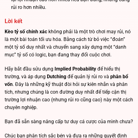
rủi ro hơn nhiều.
Lời kết
Kèo tỷ số chính xác
không phải là một trò chơi may rủi, nó
là một bài toán tối ưu hóa. Bằng cách từ bỏ việc “đoán”
một tỷ số duy nhất và chuyển sang xây dựng một “danh
mục” tỷ số có logic, bạn đang thay đổi cuộc chơi.
Hãy bắt đầu sửu dụng
Implied Probability
để hiểu thị
trường, và áp dụng
Dutching
để quản lý rủi ro và
phân bổ
vốn
. Đây là những kỹ thuật đòi hỏi sự kiên nhẫn và phân
tích, nhưng chúng là con đường duy nhất để tiếp cận thị
trường lợi nhuận cao (nhưng rủi ro cũng cao) này một cách
chuyên nghiệp.
Bạn đã sẵn sàng nâng cấp tư duy cá cược của mình chưa?
Chúc bạn phân tích sắc bén và đưa ra những quyết định