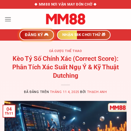
Chuyển
🍀 MM88 NƠI VẬN MAY ĐÓN CHỜ 🍀
đến
nội
dung
ĐĂNG KÝ 🎮
NHẬN 58K CHƠI THỬ 🎁
CÁ CƯỢC THỂ THAO
Kèo Tỷ Số Chính Xác (Correct Score):
Phân Tích Xác Suất Ngụ Ý & Kỹ Thuật
Dutching
ĐÃ ĐĂNG TRÊN
THÁNG 11 4, 2025
BỞI
THẠCH ANH
04
Th11