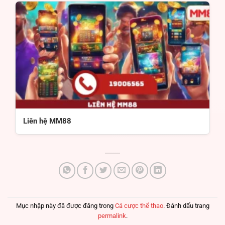
Liên hệ MM88
Mục nhập này đã được đăng trong
Cá cược thể thao
. Đánh dấu trang
permalink
.