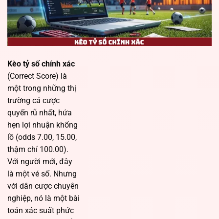
Kèo tỷ số chính xác
(Correct Score) là
một trong những thị
trường cá cược
quyến rũ nhất, hứa
hẹn lợi nhuận khổng
lồ (odds 7.00, 15.00,
thậm chí 100.00).
Với người mới, đây
là một vé số. Nhưng
với dân cược chuyên
nghiệp, nó là một bài
toán xác suất phức