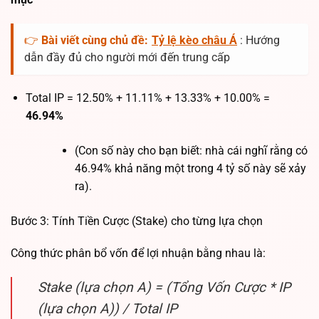
👉
Bài viết cùng chủ đề:
Tỷ lệ kèo châu Á
: Hướng
dẫn đầy đủ cho người mới đến trung cấp
Total IP = 12.50% + 11.11% + 13.33% + 10.00% =
46.94%
(Con số này cho bạn biết: nhà cái nghĩ rằng có
46.94% khả năng một trong 4 tỷ số này sẽ xảy
ra).
Bước 3: Tính Tiền Cược (Stake) cho từng lựa chọn
Công thức phân bổ vốn để lợi nhuận bằng nhau là:
Stake (lựa chọn A) = (Tổng Vốn Cược * IP
(lựa chọn A)) / Total IP