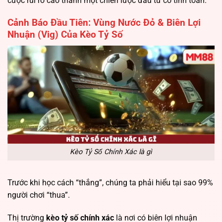
cược rủi ro cao thành một chiến lược đầu tư có tính toán.
Cảnh Báo Đầu Tiên: Vùng Nước Đỏ & Biên Lợi
Nhuận (Vig) Của Kèo Tỷ Số
Kèo Tỷ Số Chính Xác là gì
Trước khi học cách “thắng”, chúng ta phải hiểu tại sao 99%
người chơi “thua”.
Thị trường
kèo tỷ số chính xác
là nơi có biên lợi nhuận