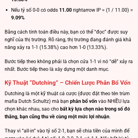
Nếu tỷ số 0-0 có odds
11.00
rightarrow
IP = (1 / 11.00) =
9.09%
Bằng cách tính toán điều này, bạn có thể “đọc” được suy
nghĩ của thị trường. Rõ ràng, thị trường đang đánh giá khả
năng xảy ra 1-1 (15.38%) cao hơn 1-0 (13.33%).
Bước tiếp theo không phải là chọn cửa 1-1 vì nó “dễ” xảy ra
nhất. Bước tiếp theo là xây dựng một danh mục.
Kỹ Thuật “Dutching” – Chiến Lược Phân Bổ Vốn
Dutching là một kỹ thuật cá cược (được đặt theo tên trùm
mafia Dutch Schultz) mà bạn
phân bổ vốn
vào NHIỀU lựa
chọn khác nhau, sao cho
bất kỳ lựa chọn nào trong số đó
thắng, bạn cũng thu về cùng một mức lợi nhuận
.
Thay vì “all-in” vào tỷ số 2-1, bạn sẽ chia tiền của mình để