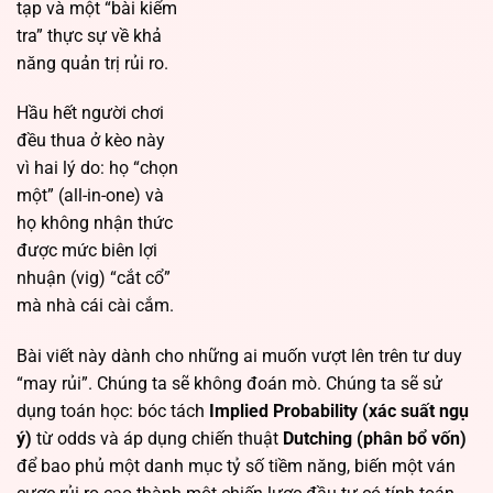
tạp và một “bài kiểm
tra” thực sự về khả
năng quản trị rủi ro.
Hầu hết người chơi
đều thua ở kèo này
vì hai lý do: họ “chọn
một” (all-in-one) và
họ không nhận thức
được mức biên lợi
nhuận (vig) “cắt cổ”
mà nhà cái cài cắm.
Bài viết này dành cho những ai muốn vượt lên trên tư duy
“may rủi”. Chúng ta sẽ không đoán mò. Chúng ta sẽ sử
dụng toán học: bóc tách
Implied Probability (xác suất ngụ
ý)
từ odds và áp dụng chiến thuật
Dutching (phân bổ vốn)
để bao phủ một danh mục tỷ số tiềm năng, biến một ván