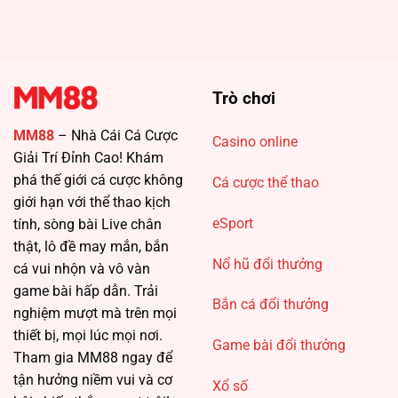
&
Hiện
Cổng
Bản,
Cách
Nay
Game
Cách
Chơi
Uy
Tải,
Online
Tín,
Nạp
Chuẩn
Hướng
Rút
Nhất
Dẫn
Và
Tại
Trò chơi
Tải
Chơi
MM88
&
An
MM88
– Nhà Cái Cá Cược
Rút
Toàn
Casino online
Thưởng
Tại
Giải Trí Đỉnh Cao! Khám
Minh
MM88
phá thế giới cá cược không
Bạch
Cá cược thể thao
giới hạn với thể thao kịch
eSport
tính, sòng bài Live chân
thật, lô đề may mắn, bắn
Nổ hũ đổi thưởng
cá vui nhộn và vô vàn
game bài hấp dẫn. Trải
Bắn cá đổi thưởng
nghiệm mượt mà trên mọi
thiết bị, mọi lúc mọi nơi.
Game bài đổi thưởng
Tham gia MM88 ngay để
tận hưởng niềm vui và cơ
Xổ số