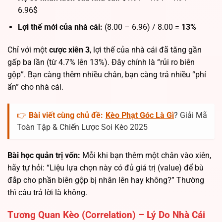
6.96$
Lợi thế mới của nhà cái:
(8.00 – 6.96) / 8.00 =
13%
Chỉ với một
cược xiên 3
, lợi thế của nhà cái đã tăng gần
gấp ba lần (từ 4.7% lên 13%). Đây chính là “rủi ro biên
gộp”. Bạn càng thêm nhiều chân, bạn càng trả nhiều “phí
ẩn” cho nhà cái.
👉
Bài viết cùng chủ đề:
Kèo Phạt Góc Là Gì
? Giải Mã
Toàn Tập & Chiến Lược Soi Kèo 2025
Bài học quản trị vốn:
Mỗi khi bạn thêm một chân vào xiên,
hãy tự hỏi: “Liệu lựa chọn này có đủ giá trị (value) để bù
đắp cho phần biên gộp bị nhân lên hay không?” Thường
thì câu trả lời là không.
Tương Quan Kèo (Correlation) – Lý Do Nhà Cái