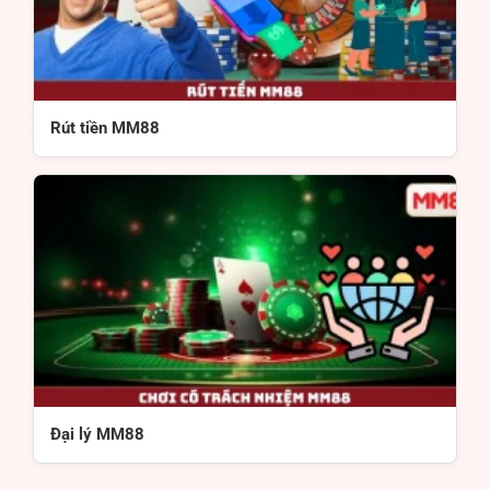
Rút tiền MM88
Đại lý MM88