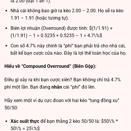
là 2.00 (đặt 1 ăn 1).
Nhà cái không bao giờ ra kèo 2.00 – 2.00. Họ sẽ ra kèo
1.91 – 1.91 (hoặc tương tự).
Biên lợi nhuận (Overround) được tính:
$(1/1.91) +
(1/1.91) – 1 = 0.5235 + 0.5235 – 1 = 4.7\%$
Con số 4.7% này chính là “phí” bạn phải trả cho nhà cái,
bất kể bạn cược cửa nào. Đây là lợi thế toán học của họ.
Hiểu về “Compound Overround” (Biên Gộp):
Điều gì xảy ra khi bạn cược xiên? Bạn không chỉ trả 4.7%
phí một lần. Bạn đang
nhân
cái “phí” đó lên.
Hãy xem một ví dụ cực đoan với hai kèo “tung đồng xu”
50/50:
Xác suất thực
để bạn thắng 2 kèo 50/50 là:
$50\% *
50\% = 25\%$