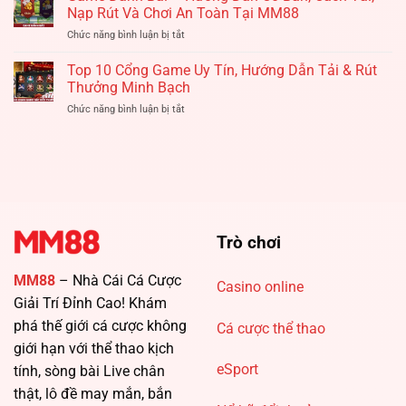
Miền
Tây
Nạp Rút Và Chơi An Toàn Tại MM88
An
Tại
Nam
Đến
Toàn
MM88
ở
Chức năng bình luận bị tắt
–
Các
Trên
Game
Hướng
Trò
MM88
Đánh
Top 10 Cổng Game Uy Tín, Hướng Dẫn Tải & Rút
Dẫn
Bài
Bài
Luật
Thưởng Minh Bạch
Việt
–
Chơi,
Phổ
ở
Chức năng bình luận bị tắt
Hướng
Chiến
Biến
Top
Dẫn
Thuật
Nhất
10
Cơ
&
Hiện
Cổng
Bản,
Cách
Nay
Game
Cách
Chơi
Uy
Tải,
Online
Tín,
Nạp
Chuẩn
Hướng
Rút
Nhất
Dẫn
Và
Tại
Trò chơi
Tải
Chơi
MM88
&
An
MM88
– Nhà Cái Cá Cược
Rút
Toàn
Casino online
Thưởng
Tại
Giải Trí Đỉnh Cao! Khám
Minh
MM88
phá thế giới cá cược không
Bạch
Cá cược thể thao
giới hạn với thể thao kịch
eSport
tính, sòng bài Live chân
thật, lô đề may mắn, bắn