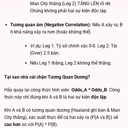
Man City thắng (Leg 2) TĂNG LÊN rõ rệt.
Chúng không phải hai sự kiện độc lập.
Tương quan âm (Negative Correlation):
Nếu A xảy ra, B
ít khả năng xảy ra hơn (hoặc không thể).
Ví dụ:
Leg 1: Tỷ số chính xác 0-0. Leg 2: Tài
(Over) 2.5 bàn.
Nếu Leg 1 thắng, Leg 2 không thể thắng.
Tại sao nhà cái chặn Tương Quan Dương?
Hãy quay lại công thức tính xiên:
Odds_A * Odds_B
. Công
thức này chỉ đúng khi A và B là hai sự kiện
độc lập
.
Khi A và B có tương quan dương (Haaland ghi bàn & Man
City thắng), xác suất thực để cả hai xảy ra (P(A và B)) sẽ
cao hơn
so với P(A) * P(B).