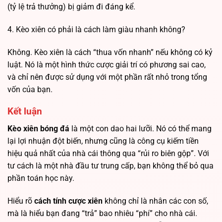
(tỷ lệ trả thưởng) bị giảm đi đáng kể.
4. Kèo xiên có phải là cách làm giàu nhanh không?
Không. Kèo xiên là cách “thua vốn nhanh” nếu không có kỷ
luật. Nó là một hình thức cược giải trí có phương sai cao,
và chỉ nên được sử dụng với một phần rất nhỏ trong tổng
vốn của bạn.
Kết luận
Kèo xiên bóng đá
là một con dao hai lưỡi. Nó có thể mang
lại lợi nhuận đột biến, nhưng cũng là công cụ kiếm tiền
hiệu quả nhất của nhà cái thông qua “rủi ro biên gộp”. Với
tư cách là một nhà đầu tư trung cấp, bạn không thể bỏ qua
phần toán học này.
Hiểu rõ
cách tính cược xiên
không chỉ là nhân các con số,
mà là hiểu bạn đang “trả” bao nhiêu “phí” cho nhà cái.