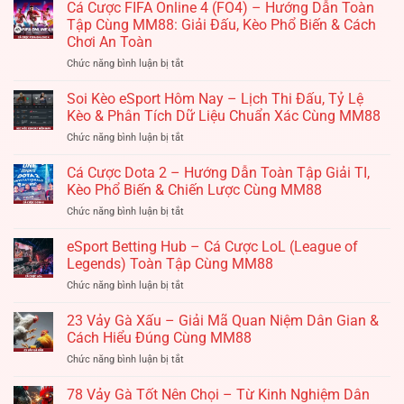
Cá
Cá Cược FIFA Online 4 (FO4) – Hướng Dẫn Toàn
Xem
Cược
Đá
Tập Cùng MM88: Giải Đấu, Kèo Phổ Biến & Cách
eSport
Gà
Chơi An Toàn
Hiệu
Online
ở
Chức năng bình luận bị tắt
Quả
Uy
Cá
–
Tín
Cược
Chiến
Soi Kèo eSport Hôm Nay – Lịch Thi Đấu, Tỷ Lệ
&
FIFA
Lược,
Nhanh
Kèo & Phân Tích Dữ Liệu Chuẩn Xác Cùng MM88
Online
Quản
Nhất
ở
Chức năng bình luận bị tắt
4
Lý
Tại
Soi
(FO4)
Vốn
MM88
Kèo
Cá Cược Dota 2 – Hướng Dẫn Toàn Tập Giải TI,
–
&
eSport
Hướng
Chọn
Kèo Phổ Biến & Chiến Lược Cùng MM88
Hôm
Dẫn
Trang
ở
Chức năng bình luận bị tắt
Nay
Toàn
Cá
Cá
–
Tập
Cược
Cược
eSport Betting Hub – Cá Cược LoL (League of
Lịch
Cùng
Uy
Dota
Thi
Legends) Toàn Tập Cùng MM88
MM88:
Tín
2
Đấu,
Giải
Cùng
ở
Chức năng bình luận bị tắt
–
Tỷ
Đấu,
MM88
eSport
Hướng
Lệ
Kèo
Betting
23 Vảy Gà Xấu – Giải Mã Quan Niệm Dân Gian &
Dẫn
Kèo
Phổ
Hub
Toàn
Cách Hiểu Đúng Cùng MM88
&
Biến
–
Tập
Phân
&
ở
Chức năng bình luận bị tắt
Cá
Giải
Tích
Cách
23
Cược
TI,
Dữ
Chơi
Vảy
78 Vảy Gà Tốt Nên Chọi – Từ Kinh Nghiệm Dân
LoL
Kèo
Liệu
An