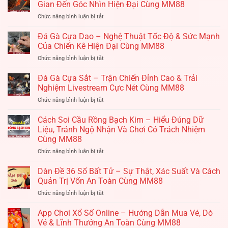
Gà
(League
Gian Đến Góc Nhìn Hiện Đại Cùng MM88
Phổ
Chuẩn
Toàn
Xấu
of
Biến
Xác
ở
Chức năng bình luận bị tắt
–
Legends)
&
Cùng
78
Giải
Toàn
Chiến
MM88
Vảy
Đá Gà Cựa Dao – Nghệ Thuật Tốc Độ & Sức Mạnh
Mã
Tập
Lược
Gà
Quan
Của Chiến Kê Hiện Đại Cùng MM88
Cùng
Cùng
Tốt
Niệm
MM88
MM88
ở
Chức năng bình luận bị tắt
Nên
Dân
Đá
Chọi
Gian
Gà
Đá Gà Cựa Sắt – Trận Chiến Đỉnh Cao & Trải
–
&
Cựa
Từ
Nghiệm Livestream Cực Nét Cùng MM88
Cách
Dao
Kinh
Hiểu
ở
Chức năng bình luận bị tắt
–
Nghiệm
Đúng
Đá
Nghệ
Dân
Cùng
Gà
Cách Soi Cầu Rồng Bạch Kim – Hiểu Đúng Dữ
Thuật
Gian
MM88
Cựa
Tốc
Liệu, Tránh Ngộ Nhận Và Chơi Có Trách Nhiệm
Đến
Sắt
Độ
Góc
Cùng MM88
–
&
Nhìn
ở
Chức năng bình luận bị tắt
Trận
Sức
Hiện
Cách
Chiến
Mạnh
Đại
Soi
Đỉnh
Dàn Đề 36 Số Bất Tử – Sự Thật, Xác Suất Và Cách
Của
Cùng
Cầu
Cao
Chiến
Quản Trị Vốn An Toàn Cùng MM88
MM88
Rồng
&
Kê
ở
Chức năng bình luận bị tắt
Bạch
Trải
Hiện
Dàn
Kim
Nghiệm
Đại
Đề
App Chơi Xổ Số Online – Hướng Dẫn Mua Vé, Dò
–
Livestream
Cùng
36
Hiểu
Cực
Vé & Lĩnh Thưởng An Toàn Cùng MM88
MM88
Số